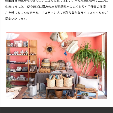
仕事雑貨を組み合わせて生活に取り入れてほしい、そんな想いからパユンは
生まれました。 使うほどに深みの出る天然素材のぬくもりや手仕事の奥深
さを感じることのできる、サスティナブルで彩り豊かなライフスタイルをご
提案いたします。