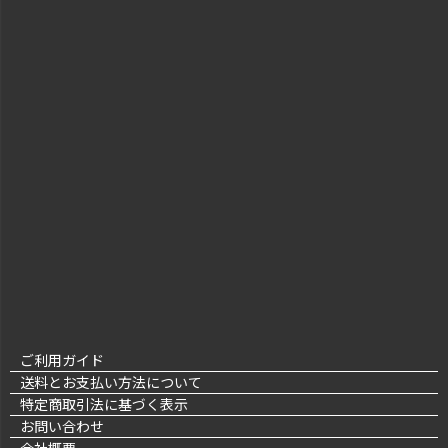
ご利用ガイド
送料とお支払い方法について
特定商取引法に基づく表示
お問い合わせ