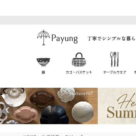
器
カゴ・バスケット
テーブルウエア