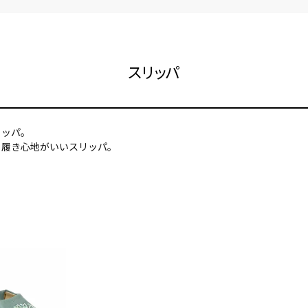
スリッパ
リッパ。
、履き心地がいいスリッパ。