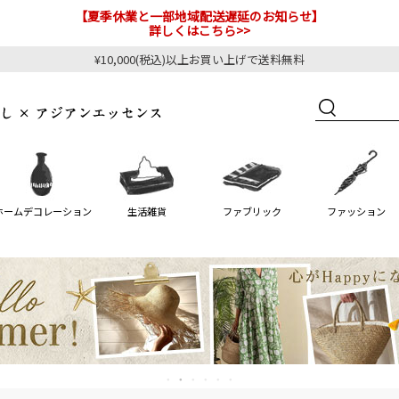
【夏季休業と一部地域配送遅延のお知らせ】
詳しくはこちら>>
¥10,000(税込)以上お買い上げで送料無料
ホームデコレーション
生活雑貨
ファブリック
ファッション