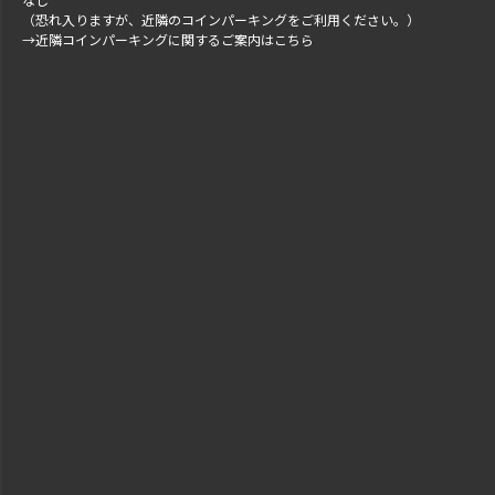
（恐れ入りますが、近隣のコインパーキングをご利用ください。）
→
近隣コインパーキングに関するご案内はこちら