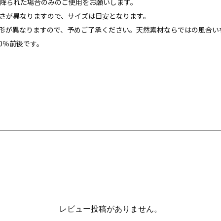
降られた場合のみのご使用をお願いします。
さが異なりますので、サイズは目安となります。
形が異なりますので、予めご了承ください。天然素材ならではの風合い
0％前後です。
レビュー投稿がありません。