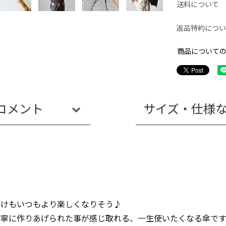
送料について
返品特約につい
商品について
コメント
サイズ・仕様
かけもいつもより楽しくなりそう♪
丁寧に作りあげられた事が感じ取れる、一生使いたくなる傘です