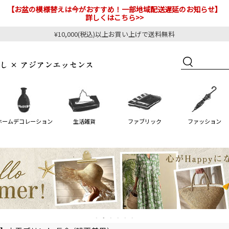
【お盆の模様替えは今がおすすめ！一部地域配送遅延のお知らせ】
詳しくはこちら>>
¥10,000(税込)以上お買い上げで送料無料
ホームデコレーション
生活雑貨
ファブリック
ファッション