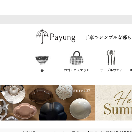
器
カゴ・バスケット
テーブルウエア