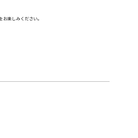
をお楽しみください。