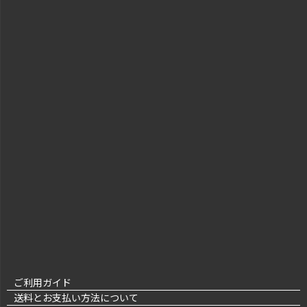
ご利用ガイド
送料とお支払い方法について