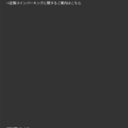
→
近隣コインパーキングに関するご案内はこちら