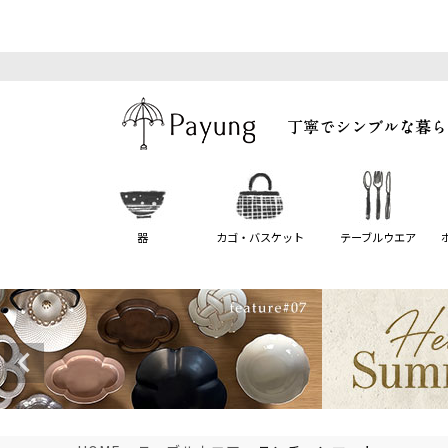
器
カゴ・バスケット
テーブルウエア