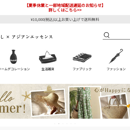
【夏季休業と一部地域配送遅延のお知らせ】
詳しくはこちら>>
¥10,000(税込)以上お買い上げで送料無料
ホームデコレーション
生活雑貨
ファブリック
ファッション