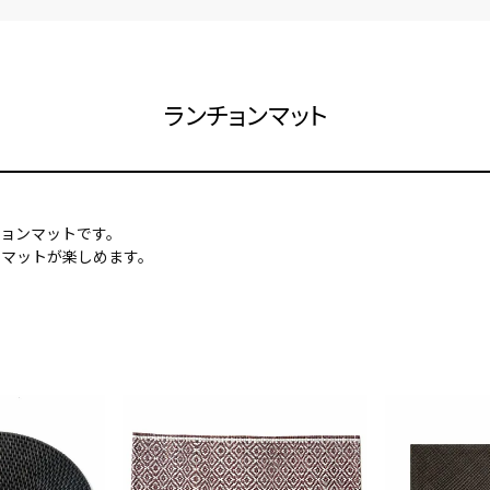
ランチョンマット
ョンマットです。
ンマットが楽しめます。