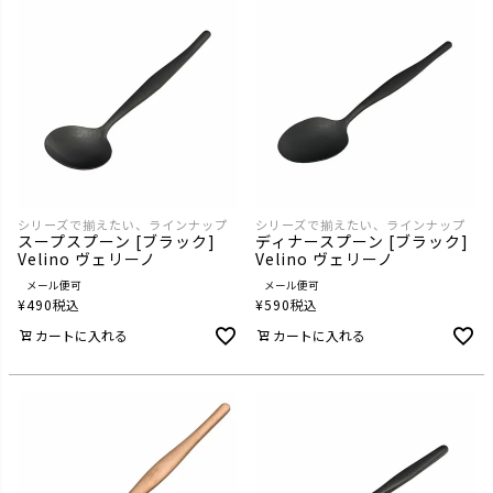
シリーズで揃えたい、ラインナップ
シリーズで揃えたい、ラインナップ
スープスプーン [ブラック]
ディナースプーン [ブラック]
Velino ヴェリーノ
Velino ヴェリーノ
メール便可
メール便可
¥
490
税込
¥
590
税込
カートに入れる
カートに入れる