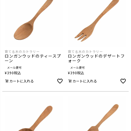
育てる木のカトラリー
育てる木のカトラリー
ロンガンウッドのティースプ
ロンガンウッドのデザートフ
ーン
ォーク
メール便可
メール便可
¥
390
税込
¥
390
税込
カートに入れる
カートに入れる