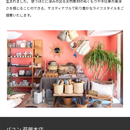
生まれました。 使うほどに深みの出る天然素材のぬくもりや手仕事の奥深
さを感じることのできる、サスティナブルで彩り豊かなライフスタイルをご
提案いたします。
パユン 芦屋本店