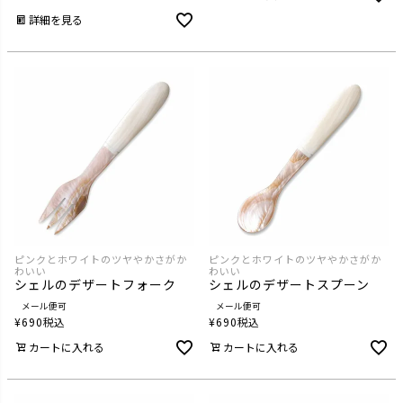
詳細を見る
ピンクとホワイトのツヤやかさがか
ピンクとホワイトのツヤやかさがか
わいい
わいい
シェルのデザートフォーク
シェルのデザートスプーン
メール便可
メール便可
¥
690
税込
¥
690
税込
カートに入れる
カートに入れる