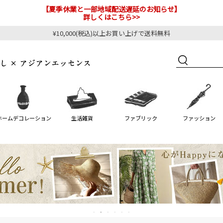
【夏季休業と一部地域配送遅延のお知らせ】
詳しくはこちら>>
¥10,000(税込)以上お買い上げで送料無料
ホームデコレーション
生活雑貨
ファブリック
ファッション