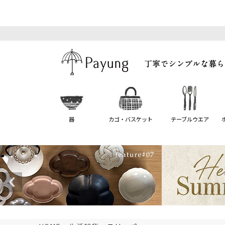
器
カゴ・バスケット
テーブルウエア