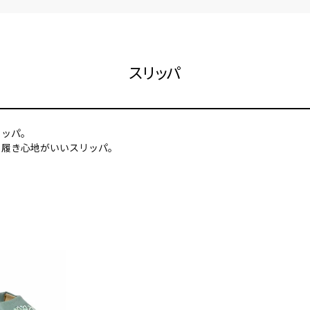
スリッパ
リッパ。
、履き心地がいいスリッパ。