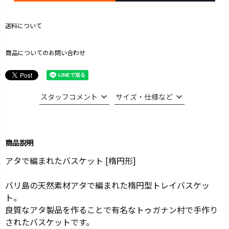
送料について
商品についてのお問い合わせ
スタッフコメント
サイズ・仕様など
商品説明
アタで編まれたバスケット [楕円形]
バリ島の天然素材アタで編まれた楕円型トレイバスケッ
ト。
良質なアタ製品を作ることで有名なトゥガナン村で手作り
されたバスケットです。