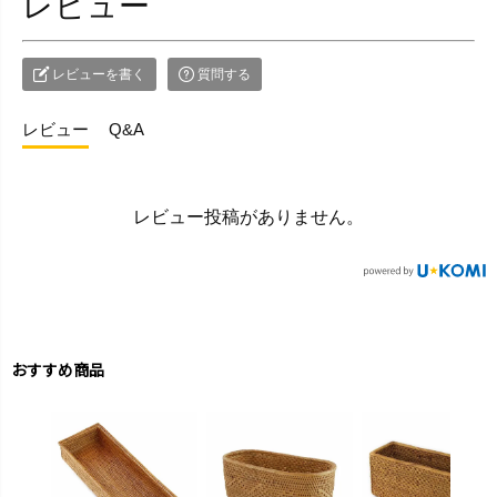
レビュー
レビューを書く
質問する
レビュー
Q&A
レビュー投稿がありません。
おすすめ商品