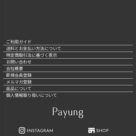
ご利用ガイド
送料とお支払い方法について
特定商取引法に基づく表示
お問い合わせ
会社概要
新規会員登録
メルマガ登録
返品について
個人情報取り扱いについて
INSTAGRAM
SHOP