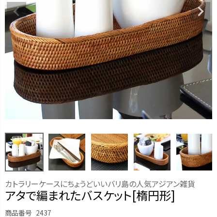
カトラリーケースにちょうどいいバリ島の人気アジアン雑貨
アタで編まれたバスケット[楕円形]
商品番号
2437