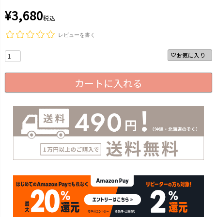
¥
3,680
税込
レビューを書く
お気に入り
カートに入れる