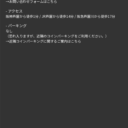
→
お問い合わせフォームはこちら
アクセス
阪神芦屋から徒歩1分 / JR芦屋から徒歩14分 / 阪急芦屋川から徒歩17分
パーキング
なし
（恐れ入りますが、近隣のコインパーキングをご利用ください。）
→
近隣コインパーキングに関するご案内はこちら