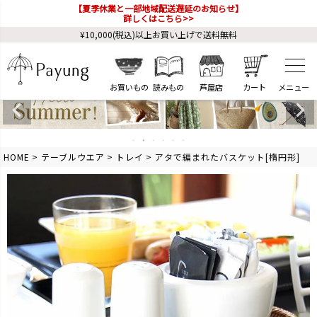
【夏季休業と一部地域配送遅延のお知らせ】
詳しくはこちら>>
¥10,000(税込)以上お買い上げで送料無料
お買いもの
読みもの
芦屋店
カート
HOME
テーブルウエア
トレイ
アタで編まれたバスケット[楕円形]