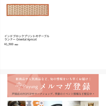
インドブロックプリントのテーブル
ランナー Oriental Apricot
¥
1,980
（税込）