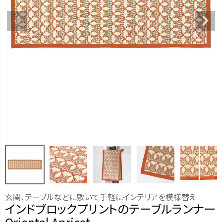
玄関、テーブルなどに敷いて手軽にインテリアを模様替え
インドブロックプリントのテーブルランナー