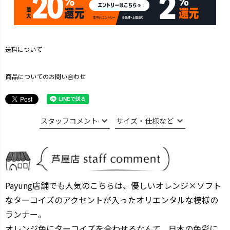
送料について
商品についてのお問い合わせ
スタッフコメント
サイズ・仕様など
Payung店舗でも人気のこちらは、優しいオレンジ×ソフト
なターコイズのアクセントが入ったオリエンタルな模様の
ランナー。
オレンジ色にターコイズを合わせるなんて、日本の色彩に