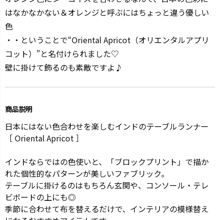
はなかなかない＆オレンジと呼ぶにはちょっと違う優しい
色
・・ということで“Oriental Apricot（オリエンタルアプリ
コット）”と名付けられました♡
壁に掛けて飾るのも素敵ですよ♪
商品説明
日本にはない色合わせを楽しむインドのテーブルランナー
［ Oriental Apricot ］
インドならではの色使いと、「ブロックプリント」で描か
れた個性的なパターンが美しいファブリック。
テーブルに掛けるのはもちろん玄関や、コンソール・テレ
ビボードの上にも◎
季節に合わせて布を替えるだけで、インテリアの模様替え