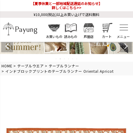
【夏季休業と一部地域配送遅延のお知らせ】
詳しくはこちら>>
¥10,000(税込)以上お買い上げで送料無料
お買いもの
読みもの
芦屋店
カート
HOME
テーブルウエア
テーブルランナー
インドブロックプリントのテーブルランナー Oriental Apricot