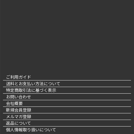
ご利用ガイド
送料とお支払い方法について
特定商取引法に基づく表示
お問い合わせ
会社概要
新規会員登録
メルマガ登録
返品について
個人情報取り扱いについて