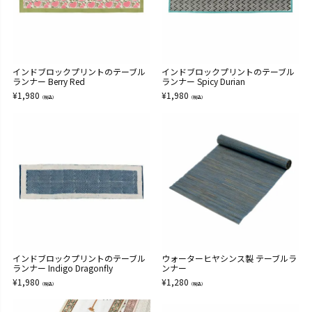
インドブロックプリントのテーブル
インドブロックプリントのテーブル
ランナー Berry Red
ランナー Spicy Durian
¥
1,980
¥
1,980
（税込）
（税込）
インドブロックプリントのテーブル
ウォーターヒヤシンス製 テーブルラ
ランナー Indigo Dragonfly
ンナー
¥
1,980
¥
1,280
（税込）
（税込）