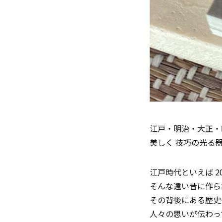
江戸・明治・大正・
美しく 技巧の光る
江戸時代といえば 2
そんな遠い昔に作ら
その背後にある歴史
人々の思いが伝わっ