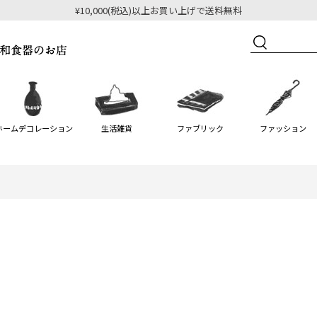
¥10,000(税込)以上お買い上げで送料無料
ホームデコレーション
生活雑貨
ファブリック
ファッション