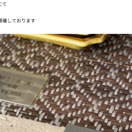
にて
を開催しております