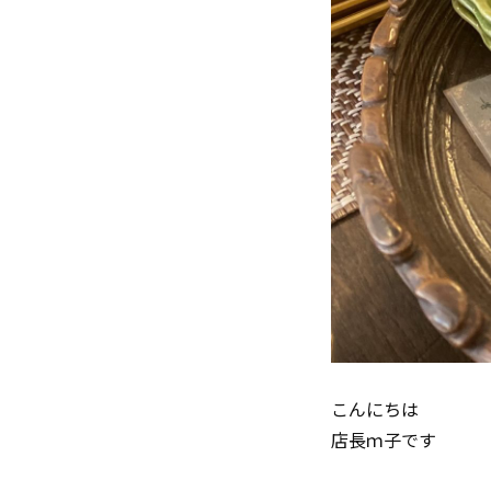
こんにちは
店長ｍ子です