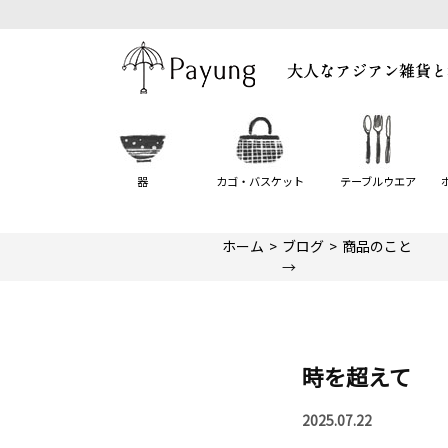
器
カゴ・バスケット
テーブルウエア
ホーム
ブログ
商品のこと
→
時を超えて
2025.07.22