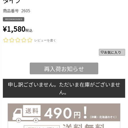
タイプ
商品番号
2605
RECOMMENDED
¥
1,580
税込
レビューを書く
お気に入り
再入荷お知らせ
申し訳ございません。ただいま在庫がございませ
ん。