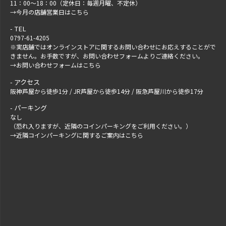
11：00～18：00（定休日：毎週月曜、不定休）
→
今月の店舗営業日はこちら
TEL
0797-61-4205
※実店舗ではオンラインストアに関するお問い合わせにお応えすることがで
きません。お手数ですが、
お問い合わせフォーム
よりご連絡ください。
→
お問い合わせフォームはこちら
アクセス
阪神芦屋から徒歩1分 / JR芦屋から徒歩14分 / 阪急芦屋川から徒歩17分
パーキング
なし
（恐れ入りますが、近隣のコインパーキングをご利用ください。）
→
近隣コインパーキングに関するご案内はこちら