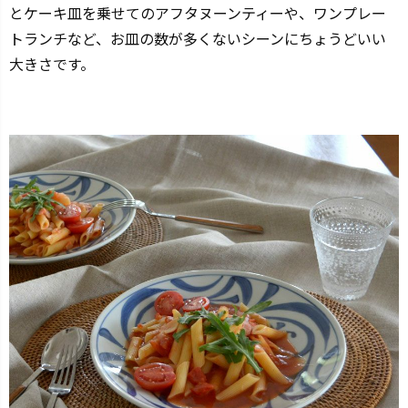
とケーキ皿を乗せてのアフタヌーンティーや、ワンプレー
トランチなど、お皿の数が多くないシーンにちょうどいい
大きさです。