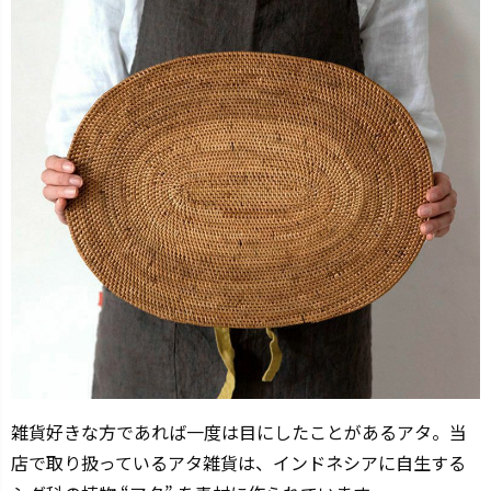
雑貨好きな方であれば一度は目にしたことがあるアタ。当
店で取り扱っているアタ雑貨は、インドネシアに自生する