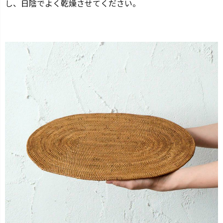
し、日陰でよく乾燥させてください。