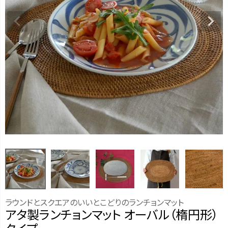
ラウンドとスクエアのいいとこどりのランチョンマット
アタ製ランチョンマット オーバル（楕円形）