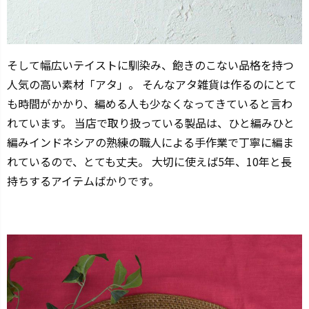
そして幅広いテイストに馴染み、飽きのこない品格を持つ
人気の高い素材「アタ」。 そんなアタ雑貨は作るのにとて
も時間がかかり、編める人も少なくなってきていると言わ
れています。 当店で取り扱っている製品は、ひと編みひと
編みインドネシアの熟練の職人による手作業で丁寧に編ま
れているので、とても丈夫。 大切に使えば5年、10年と長
持ちするアイテムばかりです。