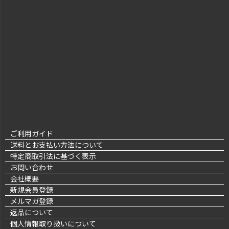
ご利用ガイド
送料とお支払い方法について
特定商取引法に基づく表示
お問い合わせ
会社概要
新規会員登録
メルマガ登録
返品について
個人情報取り扱いについて