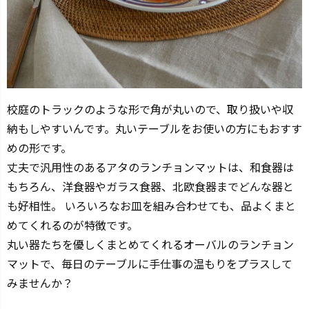
校庭のトラックのような形で角が丸いので、取り扱いや収
納もしやすいんです。丸いテーブルをお使いの方にもおすす
めの形です。
丈夫で汎用性のあるアタのランチョンマットは、和食器は
もちろん、洋食器やガラス食器、北欧食器までどんな器と
も好相性。 いろいろなお皿を組み合わせても、品よくまと
めてくれるのが特徴です。
丸い器たちを優しくまとめてくれるオーバルのランチョン
マットで、毎日のテーブルに手仕事の温もりをプラスして
みませんか？