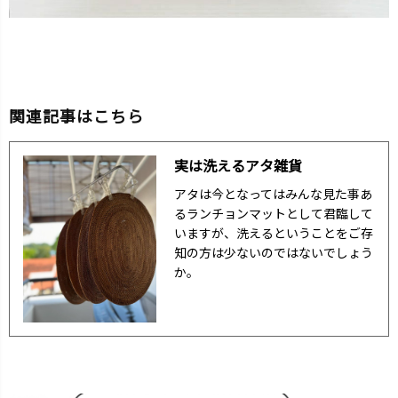
関連記事はこちら
実は洗えるアタ雑貨
アタは今となってはみんな見た事あ
るランチョンマットとして君臨して
いますが、洗えるということをご存
知の方は少ないのではないでしょう
か。