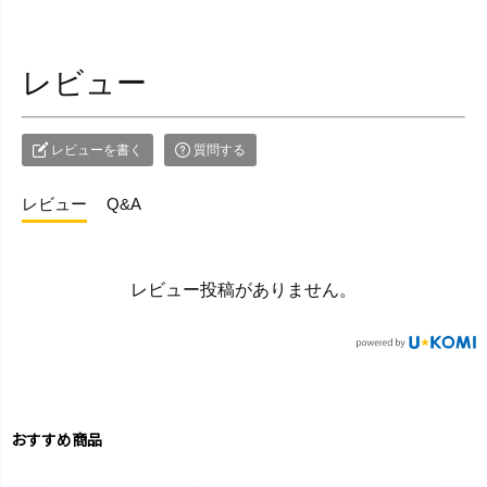
レビュー
レビューを書く
質問する
レビュー
Q&A
レビュー投稿がありません。
おすすめ商品