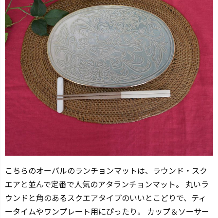
こちらのオーバルのランチョンマットは、ラウンド・スク
エアと並んで定番で人気のアタランチョンマット。 丸いラ
ウンドと角のあるスクエアタイプのいいとこどりで、ティ
ータイムやワンプレート用にぴったり。 カップ＆ソーサー