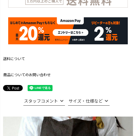
送料について
商品についてのお問い合わせ
スタッフコメント
サイズ・仕様など