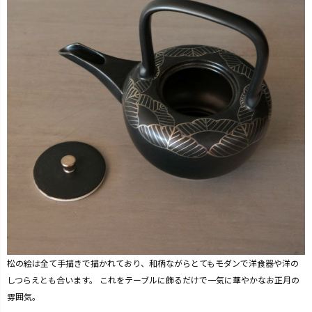
松の絵は全て手描きで描かれており、和柄ながらとてもモダンで洋食器や洋の
しつらえとも合います。 これをテーブルに飾るだけで一気に華やかなお正月の
雰囲気。