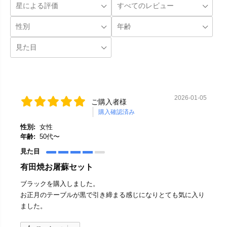
2026-01-05
ご購入者様
購入確認済み
性別:
女性
年齢:
50代〜
見た目
有田焼お屠蘇セット
ブラックを購入しました。
お正月のテーブルが黒で引き締まる感じになりとても気に入り
ました。