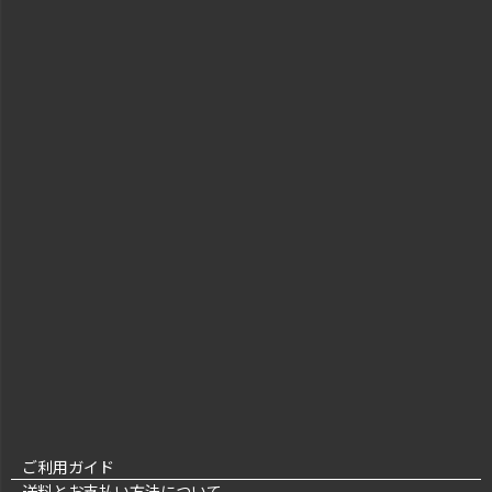
ご利用ガイド
送料とお支払い方法について