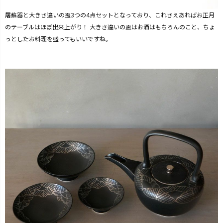
屠蘇器と大きさ違いの盃3つの4点セットとなっており、これさえあればお正月
のテーブルはほぼ出来上がり！ 大きさ違いの盃はお酒はもちろんのこと、ちょ
っとしたお料理を盛ってもいいですね。