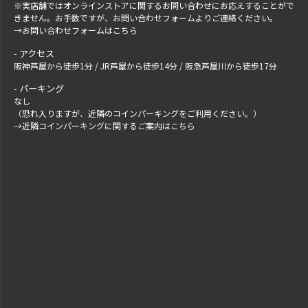
※実店舗ではオンラインストアに関するお問い合わせにお応えすることがで
きません。お手数ですが、
お問い合わせフォーム
よりご連絡ください。
→
お問い合わせフォームはこちら
アクセス
阪神芦屋から徒歩1分 / JR芦屋から徒歩14分 / 阪急芦屋川から徒歩17分
パーキング
なし
（恐れ入りますが、近隣のコインパーキングをご利用ください。）
→
近隣コインパーキングに関するご案内はこちら