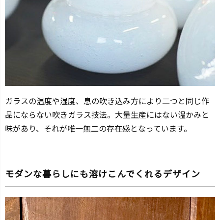
ガラスの温度や湿度、息の吹き込み方により二つと同じ作
品にならない吹きガラス技法。大量生産にはない温かみと
味があり、それが唯一無二の存在感となっています。
モダンな暮らしにも溶けこんでくれるデザイン