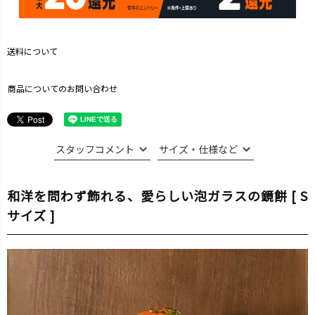
送料について
商品についてのお問い合わせ
スタッフコメント
サイズ・仕様など
和洋を問わず飾れる、愛らしい泡ガラスの鏡餅 [ S
サイズ ]