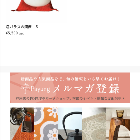
泡ガラスの鏡餅 S
¥
5,500
（税込）