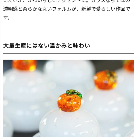
透明感と柔らかな丸いフォルムが、新鮮で愛らしい作品で
す。
大量生産にはない温かみと味わい