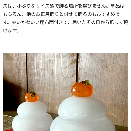
ズは、小ぶりなサイズ感で飾る場所を選びません。単品は
もちろん、他のお正月飾りと併せて飾るのもおすすめで
す。赤いかわいい座布団付きで、届いたその日から飾って頂
けます。