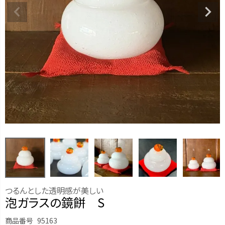
つるんとした透明感が美しい
泡ガラスの鏡餅 S
商品番号
95163