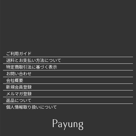
ご利用ガイド
送料とお支払い方法について
特定商取引法に基づく表示
お問い合わせ
会社概要
新規会員登録
メルマガ登録
返品について
個人情報取り扱いについて