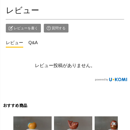
レビュー
レビューを書く
質問する
レビュー
Q&A
レビュー投稿がありません。
おすすめ商品