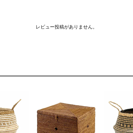
レビュー投稿がありません。