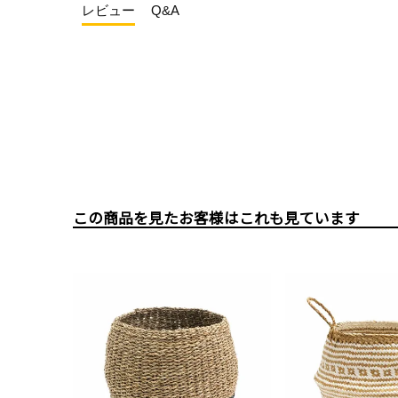
レビュー
Q&A
この商品を見たお客様はこれも見ています