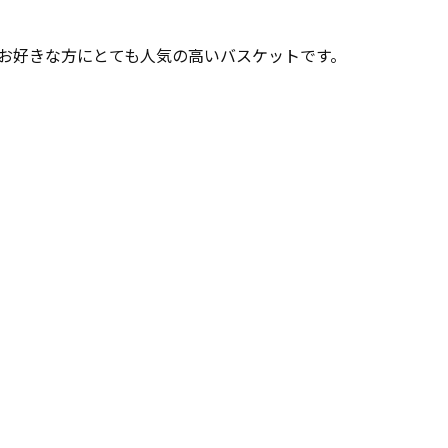
お好きな方にとても人気の高いバスケットです。