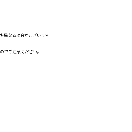
少異なる場合がございます。
すのでご注意ください。