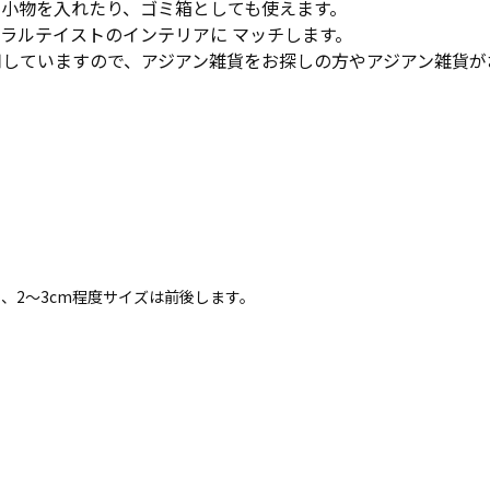
小物を入れたり、ゴミ箱としても使えます。
ラルテイストのインテリアに マッチします。
していますので、アジアン雑貨をお探しの方やアジアン雑貨が
、2～3cm程度サイズは前後します。