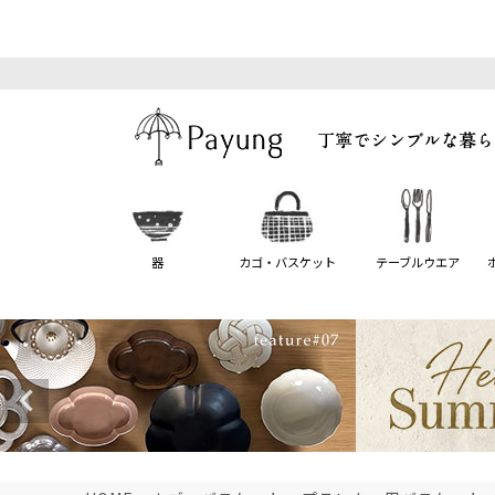
器
カゴ・バスケット
テーブルウエア