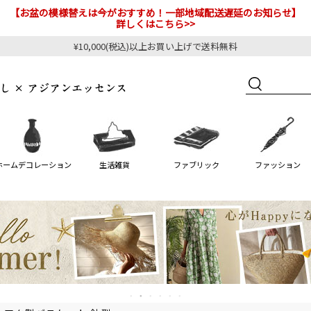
【お盆の模様替えは今がおすすめ！一部地域配送遅延のお知らせ】
詳しくはこちら>>
¥10,000(税込)以上お買い上げで送料無料
ホームデコレーション
生活雑貨
ファブリック
ファッション