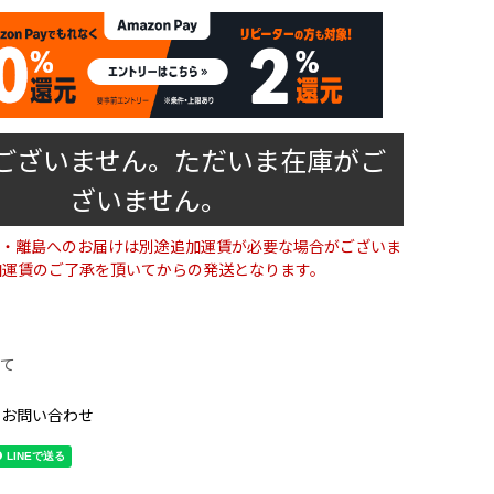
ございません。ただいま在庫がご
ざいません。
・離島へのお届けは別途追加運賃が必要な場合がございま
加運賃のご了承を頂いてからの発送となります。
て
のお問い合わせ