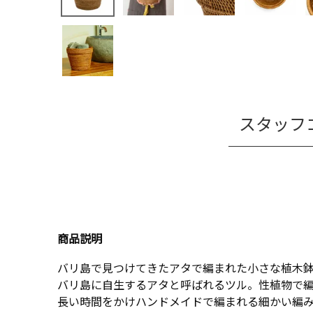
スタッフ
商品説明
バリ島で見つけてきたアタで編まれた小さな植木鉢
バリ島に自生するアタと呼ばれるツル。性植物で編
長い時間をかけハンドメイドで編まれる細かい編