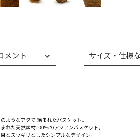
コメント
サイズ・仕様
のようなアタで 編まれたバスケット。
まれた天然素材100％のアジアンバスケット。
み目とスッキリとしたシンプルなデザイン。