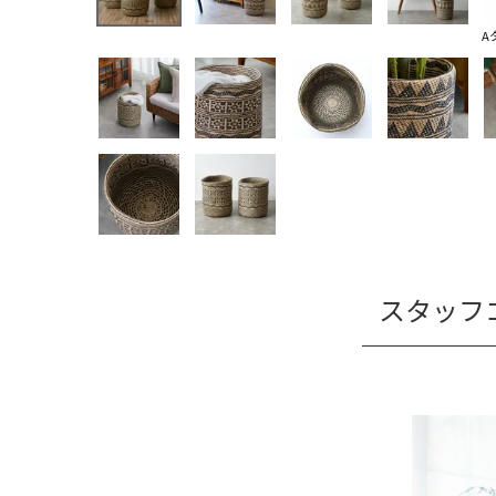
A
スタッフ