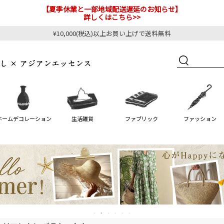
【夏季休業と一部地域配送遅延のお知らせ】
詳しくはこちら>>
¥10,000(税込)以上お買い上げで送料無料
ホームデコレーション
生活雑貨
ファブリック
ファッション