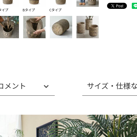
タイプ
Bタイプ
Cタイプ
コメント
サイズ・仕様