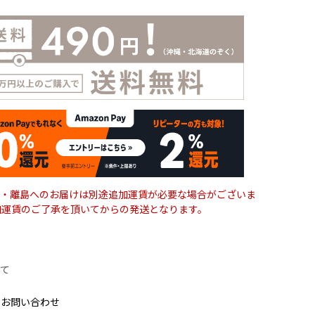
・離島へのお届けは別途追加運賃が必要な場合がございま
加運賃のご了承を頂いてからの発送となります。
て
のお問い合わせ