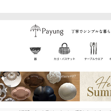
器
カゴ・バスケット
テーブルウエア