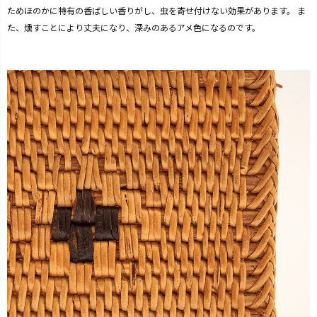
ためほのかに特有の香ばしい香りがし、虫を寄せ付けない効果があります。 ま
た、燻すことにより丈夫になり、深みのあるアメ色になるのです。