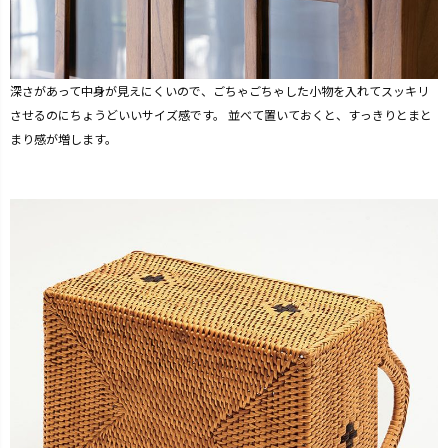
深さがあって中身が見えにくいので、ごちゃごちゃした小物を入れてスッキリ
させるのにちょうどいいサイズ感です。 並べて置いておくと、すっきりとまと
まり感が増します。