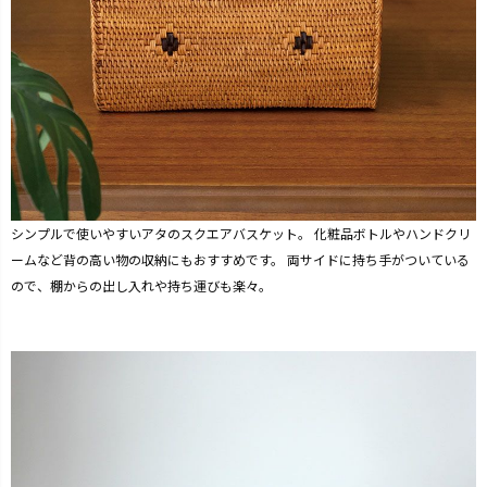
シンプルで使いやすいアタのスクエアバスケット。 化粧品ボトルやハンドクリ
ームなど背の高い物の収納にもおすすめです。 両サイドに持ち手がついている
ので、棚からの出し入れや持ち運びも楽々。