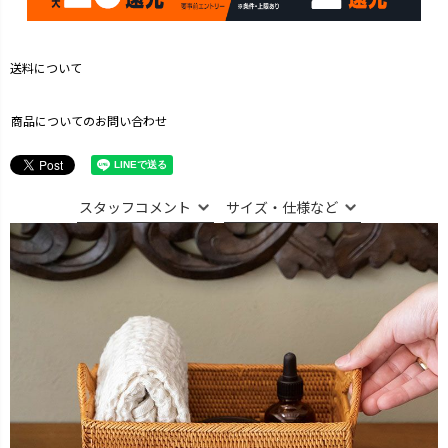
送料について
商品についてのお問い合わせ
スタッフコメント
サイズ・仕様など