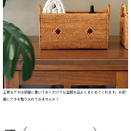
上質なアタは部屋に置いておくだけでも空間を品よくまとめてくれます。お部
屋にアタを取り入れてみませんか？