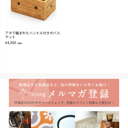
アタで編まれたハンドル付きのバス
ケット
¥
4,980
（税込）