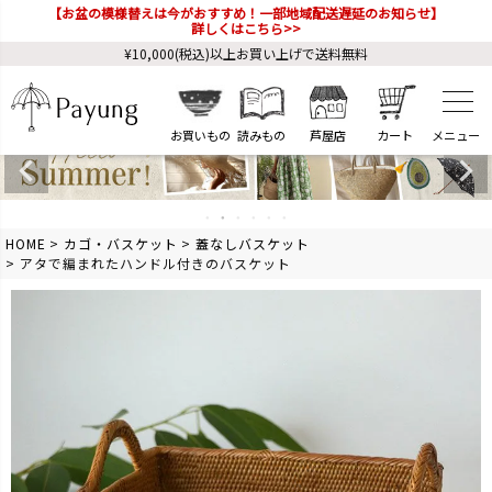
【お盆の模様替えは今がおすすめ！一部地域配送遅延のお知らせ】
詳しくはこちら>>
¥10,000(税込)以上お買い上げで送料無料
お買いもの
読みもの
芦屋店
カート
HOME
カゴ・バスケット
蓋なしバスケット
アタで編まれたハンドル付きのバスケット