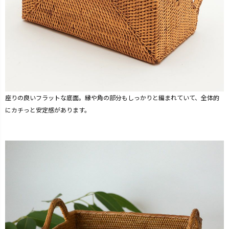
座りの良いフラットな底面。縁や角の部分もしっかりと編まれていて、全体的
にカチっと安定感があります。