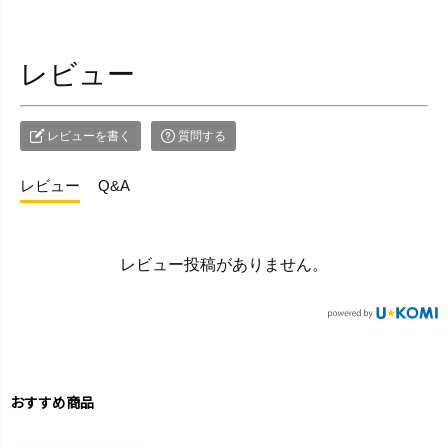
レビュー
レビューを書く
質問する
レビュー
Q&A
レビュー投稿がありません。
おすすめ商品