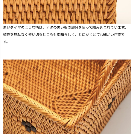
黒いダイヤのような柄は、アタの黒い根の部分を使って編み込まれています。
植物を無駄なく使い切るところも素晴らしく、とにかくとても細かい作業で
す。