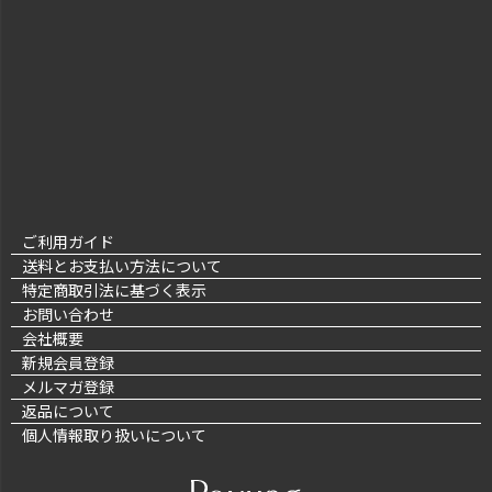
ご利用ガイド
送料とお支払い方法について
特定商取引法に基づく表示
お問い合わせ
会社概要
新規会員登録
メルマガ登録
返品について
個人情報取り扱いについて