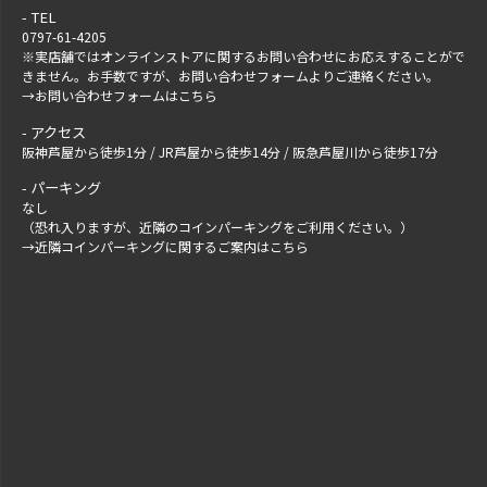
TEL
0797-61-4205
※実店舗ではオンラインストアに関するお問い合わせにお応えすることがで
きません。お手数ですが、
お問い合わせフォーム
よりご連絡ください。
→
お問い合わせフォームはこちら
アクセス
阪神芦屋から徒歩1分 / JR芦屋から徒歩14分 / 阪急芦屋川から徒歩17分
パーキング
なし
（恐れ入りますが、近隣のコインパーキングをご利用ください。）
→
近隣コインパーキングに関するご案内はこちら