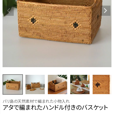
バリ島の天然素材で編まれた小物入れ
アタで編まれたハンドル付きのバスケット