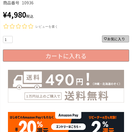
商品番号
10936
¥
4,980
税込
レビューを書く
お気に入り
カートに入れる