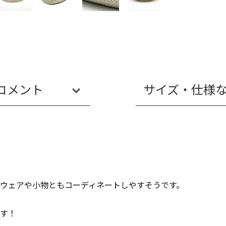
コメント
サイズ・仕様
ウェアや小物ともコーディネートしやすそうです。
。
です！