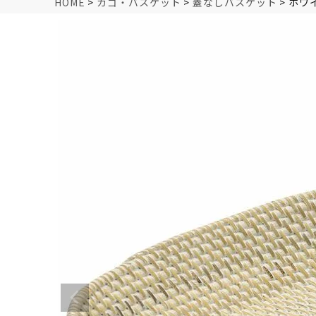
HOME
カゴ・バスケット
蓋なしバスケット
ホワ