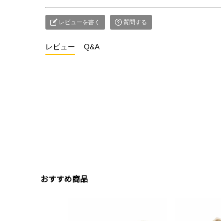
レビューを書く
質問する
レビュー
Q&A
おすすめ商品