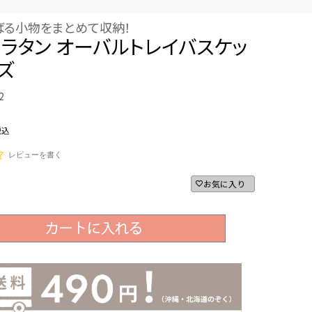
ばる小物をまとめて収納！
ラタン オーバルトレイバスケッ
イズ
2
税込
レビューを書く
お気に入り