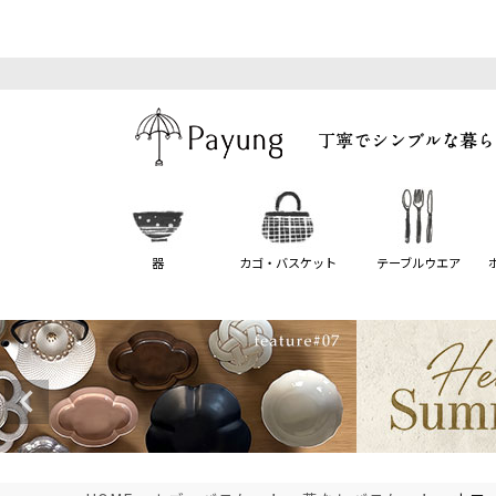
器
カゴ・バスケット
テーブルウエア