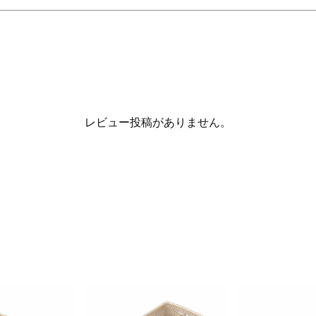
レビュー投稿がありません。