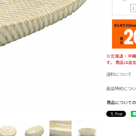
※北海道・沖縄
す。 商品は追
送料について
返品特約につい
商品について