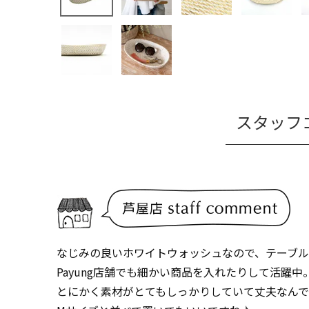
スタッフ
なじみの良いホワイトウォッシュなので、テーブル
Payung店舗でも細かい商品を入れたりして活躍中
とにかく素材がとてもしっかりしていて丈夫なん