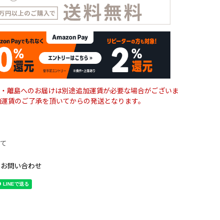
・離島へのお届けは別途追加運賃が必要な場合がございま
加運賃のご了承を頂いてからの発送となります。
て
のお問い合わせ