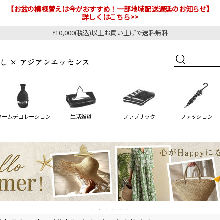
【お盆の模様替えは今がおすすめ！一部地域配送遅延のお知らせ】
詳しくはこちら>>
¥10,000(税込)以上お買い上げで送料無料
ホームデコレーション
生活雑貨
ファブリック
ファッション