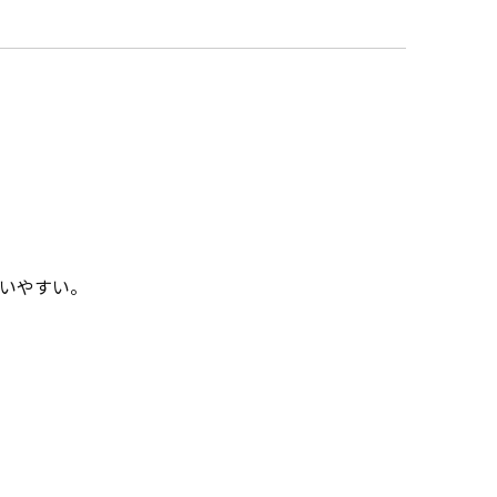
いやすい。