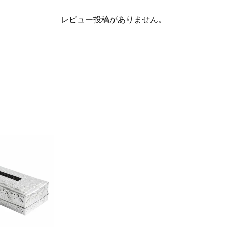
レビュー投稿がありません。