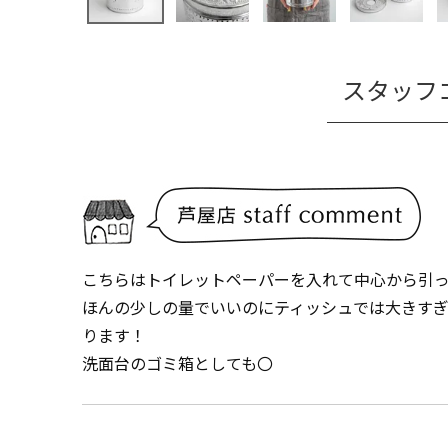
スタッフ
こちらはトイレットペーパーを入れて中心から引
ほんの少しの量でいいのにティッシュでは大きす
ります！
洗面台のゴミ箱としても〇