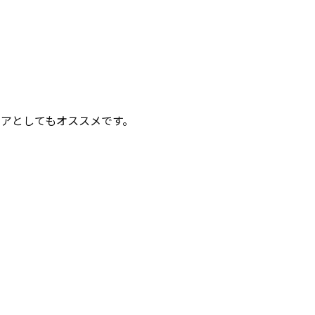
アとしてもオススメです。