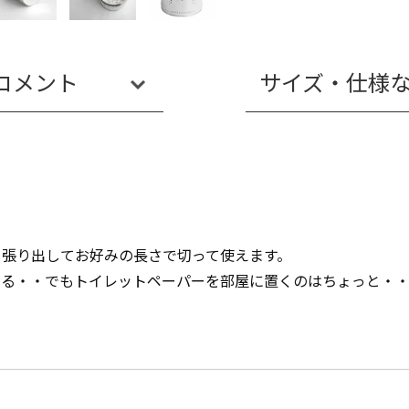
コメント
サイズ・仕様
っ張り出してお好みの長さで切って使えます。
ぎる・・でもトイレットペーパーを部屋に置くのはちょっと・