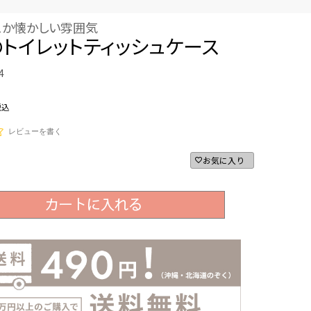
こか懐かしい雰囲気
トイレットティッシュケース
4
税込
レビューを書く
お気に入り