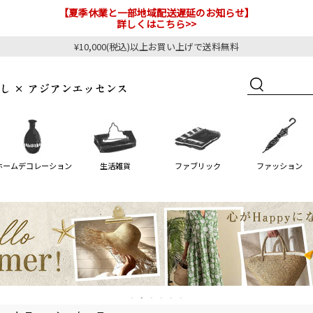
【夏季休業と一部地域配送遅延のお知らせ】
詳しくはこちら>>
¥10,000(税込)以上お買い上げで送料無料
ホームデコレーション
生活雑貨
ファブリック
ファッション