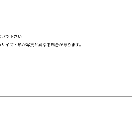
ないで下さい。
めサイズ・形が写真と異なる場合があります。