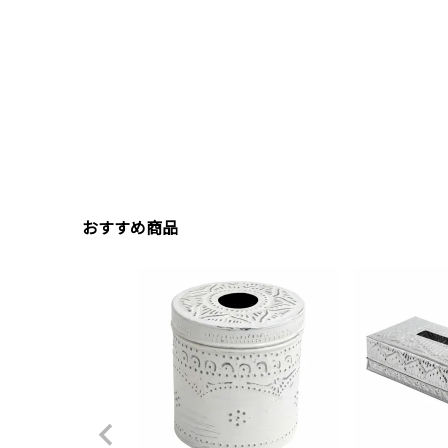
おすすめ商品