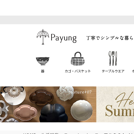
器
カゴ・バスケット
テーブルウエア