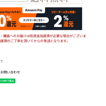
・離島へのお届けは別途追加運賃が必要な場合がございま
加運賃のご了承を頂いてからの発送となります。
て
のお問い合わせ