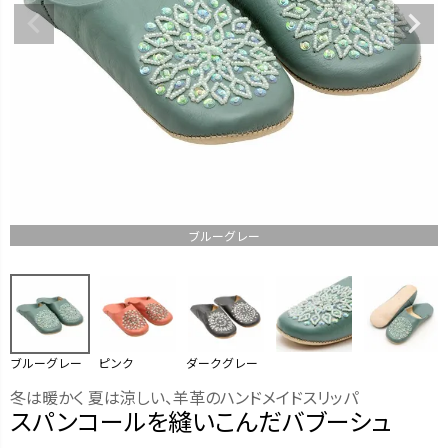
ブルーグレー
ブルーグレー
ピンク
ダークグレー
冬は暖かく 夏は涼しい、羊革のハンドメイドスリッパ
スパンコールを縫いこんだバブーシュ