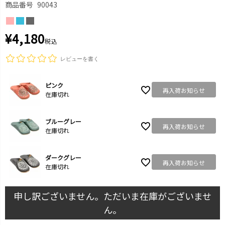
商品番号
90043
¥
4,180
税込
レビューを書く
ピンク
再入荷お知らせ
在庫切れ
ブルーグレー
再入荷お知らせ
在庫切れ
ダークグレー
再入荷お知らせ
在庫切れ
申し訳ございません。ただいま在庫がございませ
ん。