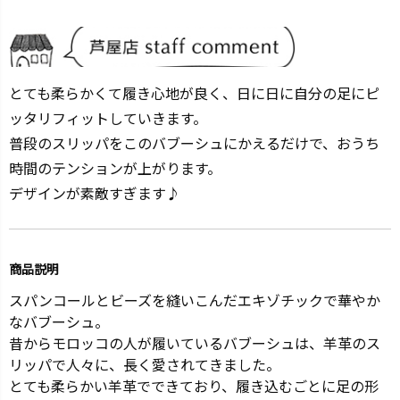
とても柔らかくて履き心地が良く、日に日に自分の足にピ
ッタリフィットしていきます。
普段のスリッパをこのバブーシュにかえるだけで、おうち
時間のテンションが上がります。
デザインが素敵すぎます♪
商品説明
スパンコールとビーズを縫いこんだエキゾチックで華やか
なバブーシュ。
昔からモロッコの人が履いているバブーシュは、羊革のス
リッパで人々に、長く愛されてきました。
とても柔らかい羊革でできており、履き込むごとに足の形