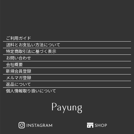
ご利用ガイド
送料とお支払い方法について
特定商取引法に基づく表示
お問い合わせ
会社概要
新規会員登録
メルマガ登録
返品について
個人情報取り扱いについて
INSTAGRAM
SHOP