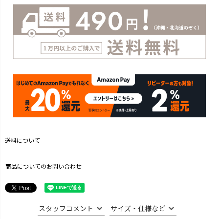
送料について
商品についてのお問い合わせ
スタッフコメント
サイズ・仕様など