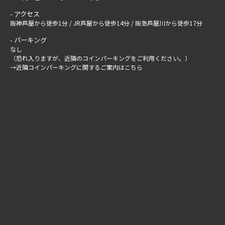
アクセス
阪神芦屋から徒歩1分 / JR芦屋から徒歩14分 / 阪急芦屋川から徒歩17分
パーキング
なし
（恐れ入りますが、近隣のコインパーキングをご利用ください。）
→
近隣コインパーキングに関するご案内はこちら