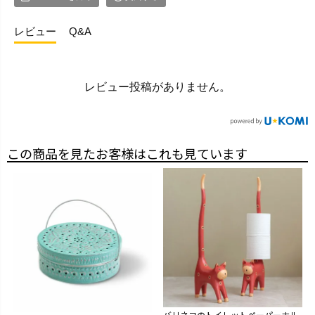
レビュー
Q&A
レビュー投稿がありません。
この商品を見たお客様はこれも見ています
バリネコのトイレットペーパーホル