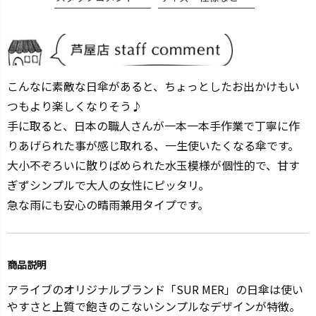
こんなに素敵な日傘があると、ちょっとしたお出かけもい
つもより楽しくなりそう♪
手に取ると、日本の職人さんが一本一本手作業で丁寧に作
りあげられた事が感じ取れる、一生使いたくなる傘です。
大小不ぞろいに散りばめられた水玉模様が個性的で、甘す
ぎずシンプルで大人の女性にピッタリ。
急な雨にも安心の晴雨兼用タイプです。
商品説明
アライブのオリジナルブランド「SUR MER」の日傘は使い
やすさと上質で飽きのこないシンプルなデザインが特徴。