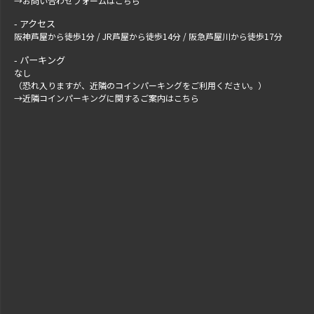
→
お問い合わせフォームはこちら
アクセス
阪神芦屋から徒歩1分 / JR芦屋から徒歩14分 / 阪急芦屋川から徒歩17分
パーキング
なし
（恐れ入りますが、近隣のコインパーキングをご利用ください。）
→
近隣コインパーキングに関するご案内はこちら