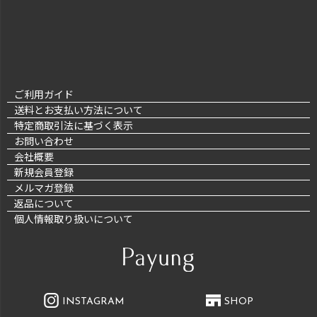
ご利用ガイド
送料とお支払い方法について
特定商取引法に基づく表示
お問い合わせ
会社概要
新規会員登録
メルマガ登録
返品について
個人情報取り扱いについて
INSTAGRAM
SHOP