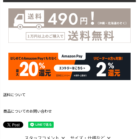
送料について
商品についてのお問い合わせ
スタッフコメント
サイズ・仕様など