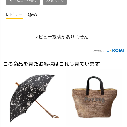
レビューを書く
質問する
レビュー
Q&A
レビュー投稿がありません。
この商品を見たお客様はこれも見ています