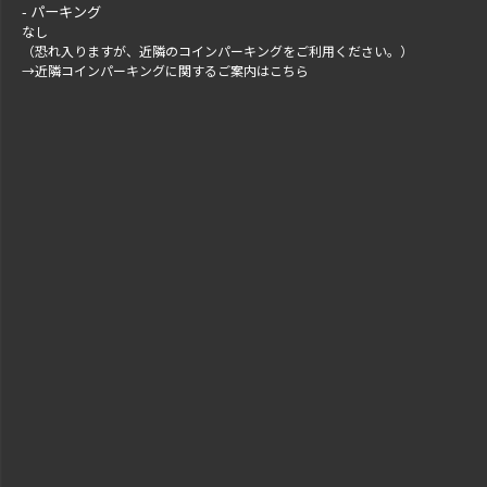
パーキング
なし
（恐れ入りますが、近隣のコインパーキングをご利用ください。）
→
近隣コインパーキングに関するご案内はこちら