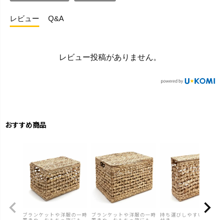
レビュー
Q&A
レビュー投稿がありません。
おすすめ商品
ブランケットや洋服の一時
ブランケットや洋服の一時
持ち運びしやすいハンド