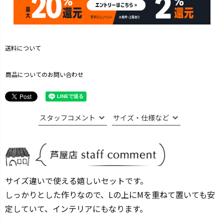
送料について
商品についてのお問い合わせ
スタッフコメント
サイズ・仕様など
サイズ違いで使える嬉しいセットです。
しっかりとした作りなので、Lの上にMを重ねて置いても安
定していて、インテリアにもなります。