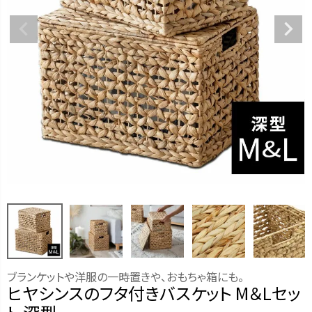
ブランケットや洋服の一時置きや、おもちゃ箱にも。
ヒヤシンスのフタ付きバスケット M＆Lセッ