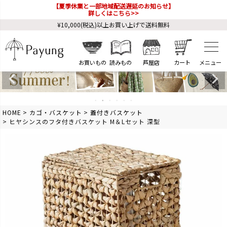
【夏季休業と一部地域配送遅延のお知らせ】
詳しくはこちら>>
¥10,000(税込)以上お買い上げで送料無料
お買いもの
読みもの
芦屋店
カート
HOME
カゴ・バスケット
蓋付きバスケット
ヒヤシンスのフタ付きバスケット M＆Lセット 深型