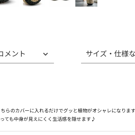
コメント
サイズ・仕様
こちらのカバーに入れるだけでグッと植物がオシャレになりま
っても中身が見えにくく生活感を隠せます♪