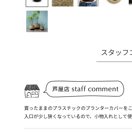
スタッフ
買ったままのプラスチックのプランターカバーを
入口が少し狭くなっているので、小物入れとして使