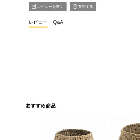
レビューを書く
質問する
レビュー
Q&A
おすすめ商品