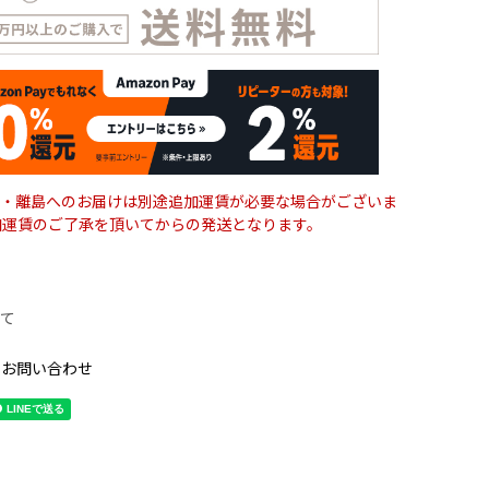
・離島へのお届けは別途追加運賃が必要な場合がございま
加運賃のご了承を頂いてからの発送となります。
て
のお問い合わせ