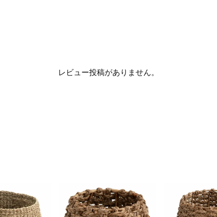
レビュー投稿がありません。