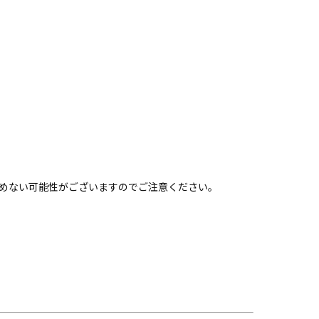
めない可能性がございますのでご注意ください。