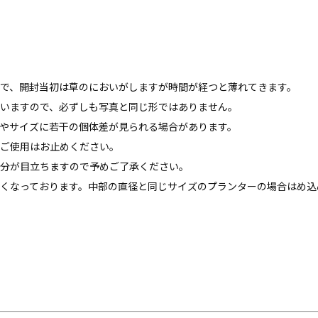
で、開封当初は草のにおいがしますが時間が経つと薄れてきます。
いますので、必ずしも写真と同じ形ではありません。
やサイズに若干の個体差が見られる場合があります。
ご使用はお止めください。
分が目立ちますので予めご了承ください。
くなっております。中部の直径と同じサイズのプランターの場合はめ込