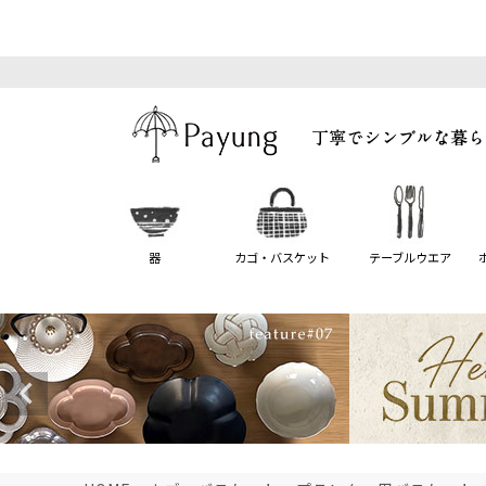
器
カゴ・バスケット
テーブルウエア