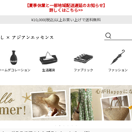
【夏季休業と一部地域配送遅延のお知らせ】
詳しくはこちら>>
¥10,000(税込)以上お買い上げで送料無料
ホームデコレーション
生活雑貨
ファブリック
ファッション