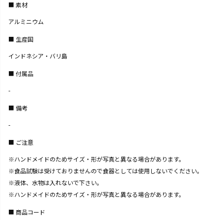
素材
アルミニウム
生産国
インドネシア・バリ島
付属品
-
備考
-
ご注意
※ハンドメイドのためサイズ・形が写真と異なる場合があります。
※食品試験は受けておりませんので食器としては使用しないでください。
※液体、水物は入れないで下さい。
※ハンドメイドのためサイズ・形が写真と異なる場合があります。
商品コード