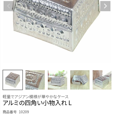
軽量でアジアン模様が華やかなケース
アルミの四角い小物入れ L
商品番号
10209