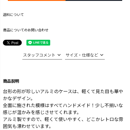
送料について
商品についてのお問い合わせ
スタッフコメント
サイズ・仕様など
商品説明
台形の形が珍しいアルミのケースは、軽くて見た目も華や
かなデザイン。
全面に施された模様はすべてハンドメイド！少し不揃いな
感じが温かみを感じさせてくれます。
アルミ製ですので、軽くて使いやすく、どこかレトロな雰
囲気も漂わせています。