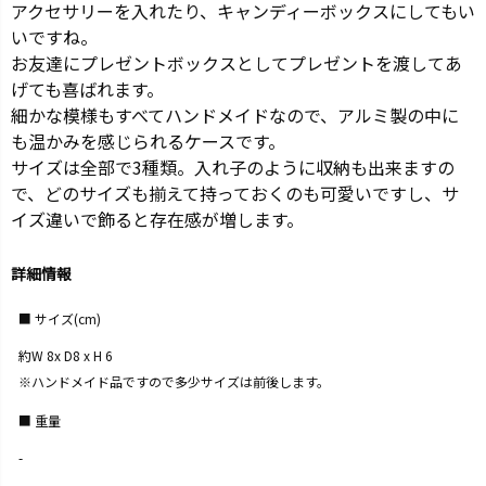
アクセサリーを入れたり、キャンディーボックスにしてもい
いですね。
お友達にプレゼントボックスとしてプレゼントを渡してあ
げても喜ばれます。
細かな模様もすべてハンドメイドなので、アルミ製の中に
も温かみを感じられるケースです。
サイズは全部で3種類。入れ子のように収納も出来ますの
で、どのサイズも揃えて持っておくのも可愛いですし、サ
イズ違いで飾ると存在感が増します。
詳細情報
サイズ(cm)
約W 8x D8 x H 6
※ハンドメイド品ですので多少サイズは前後します。
重量
-