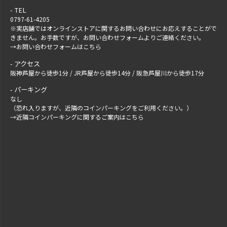
TEL
0797-61-4205
※実店舗ではオンラインストアに関するお問い合わせにお応えすることがで
きません。お手数ですが、
お問い合わせフォーム
よりご連絡ください。
→
お問い合わせフォームはこちら
アクセス
阪神芦屋から徒歩1分 / JR芦屋から徒歩14分 / 阪急芦屋川から徒歩17分
パーキング
なし
（恐れ入りますが、近隣のコインパーキングをご利用ください。）
→
近隣コインパーキングに関するご案内はこちら