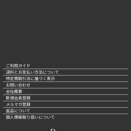
ご利用ガイド
送料とお支払い方法について
特定商取引法に基づく表示
お問い合わせ
会社概要
新規会員登録
メルマガ登録
返品について
個人情報取り扱いについて