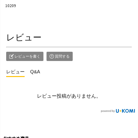
10209
レビュー
レビューを書く
質問する
レビュー
Q&A
レビュー投稿がありません。