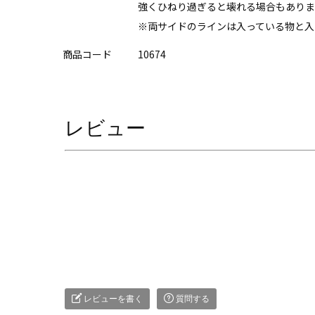
強くひねり過ぎると壊れる場合もありま
※両サイドのラインは入っている物と入
商品コード
10674
レビュー
レビューを書く
質問する