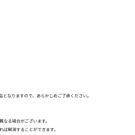
品となりますので、あらかじめご了承ください。
異なる場合がございます。
ねれば解消することができます。