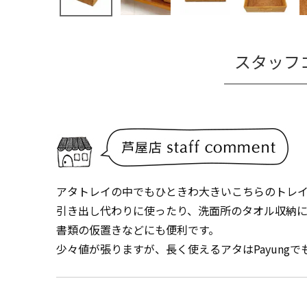
スタッフ
アタトレイの中でもひときわ大きいこちらのトレ
引き出し代わりに使ったり、洗面所のタオル収納
書類の仮置きなどにも便利です。
少々値が張りますが、長く使えるアタはPayung