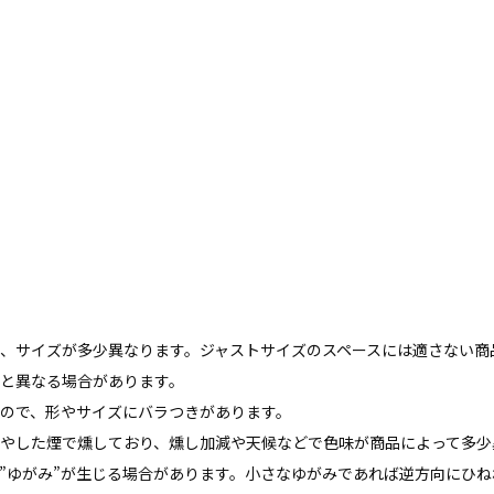
、サイズが多少異なります。ジャストサイズのスペースには適さない商
と異なる場合があります。
ので、形やサイズにバラつきがあります。
やした煙で燻しており、燻し加減や天候などで色味が商品によって多少
”ゆがみ”が生じる場合があります。小さなゆがみであれば逆方向にひ