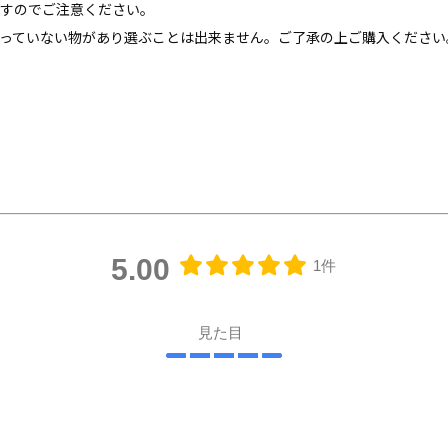
すのでご注意ください。
っていない物があり選ぶことは出来ません。ご了承の上ご購入ください
5.00
1件
見た目