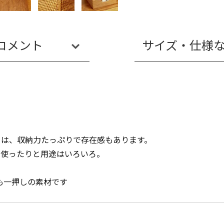
コメント
サイズ・仕様
イは、収納力たっぷりで存在感もあります。
に使ったりと用途はいろいろ。
でも一押しの素材です