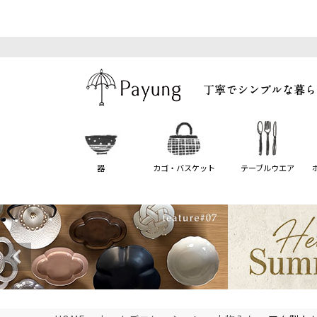
器
カゴ・バスケット
テーブルウエア