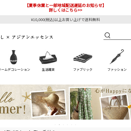
【夏季休業と一部地域配送遅延のお知らせ】
詳しくはこちら>>
¥10,000(税込)以上お買い上げで送料無料
ホームデコレーション
生活雑貨
ファブリック
ファッション