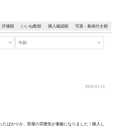
評価順
いいね数順
購入確認順
写真・動画付き順
2026-07-21
ったばかりか、部屋の雰囲気が素敵になりました！購入し