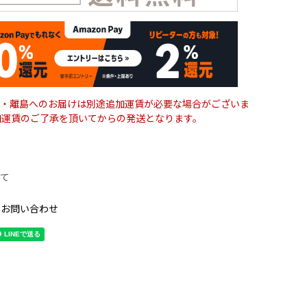
・離島へのお届けは別途追加運賃が必要な場合がございま
加運賃のご了承を頂いてからの発送となります。
て
のお問い合わせ