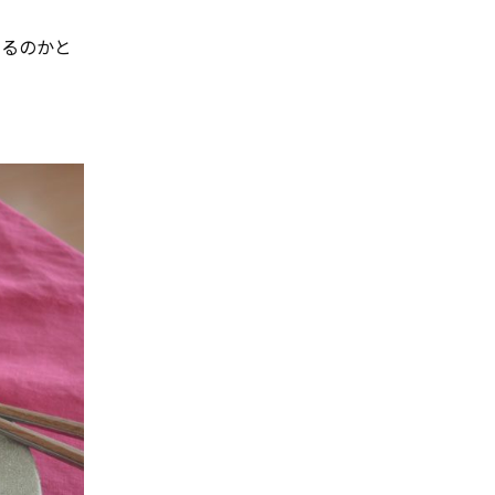
いるのかと