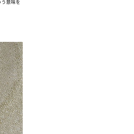
いう意味を