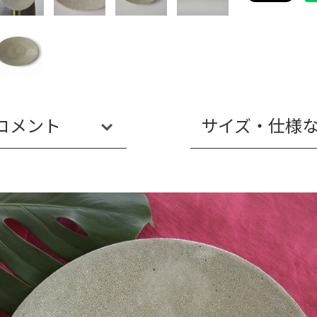
コメント
サイズ・仕様