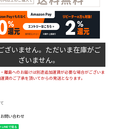
ございません。ただいま在庫がご
ざいません。
・離島へのお届けは別途追加運賃が必要な場合がございま
加運賃のご了承を頂いてからの発送となります。
て
のお問い合わせ