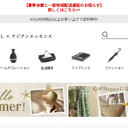
【夏季休業と一部地域配送遅延のお知らせ】
詳しくはこちら>>
¥10,000(税込)以上お買い上げで送料無料
ホームデコレーション
生活雑貨
ファブリック
ファッション