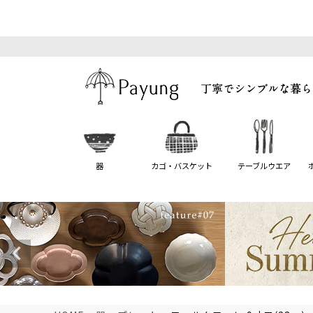
器
カゴ・バスケット
テーブルウエア