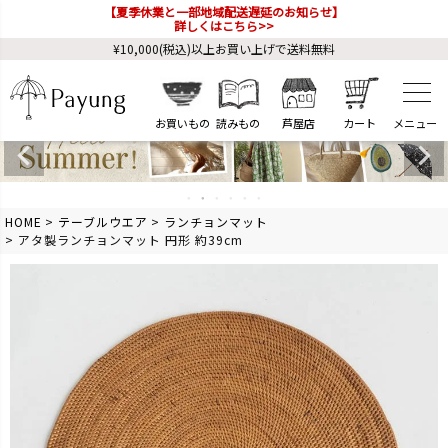
【夏季休業と一部地域配送遅延のお知らせ】
詳しくはこちら>>
¥10,000(税込)以上お買い上げで送料無料
お買いもの
読みもの
芦屋店
カート
HOME
テーブルウエア
ランチョンマット
アタ製ランチョンマット 円形 約39cm