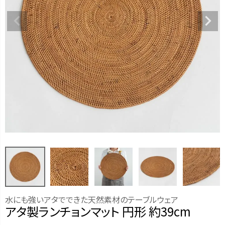
水にも強いアタでできた天然素材のテーブルウェア
アタ製ランチョンマット 円形 約39cm