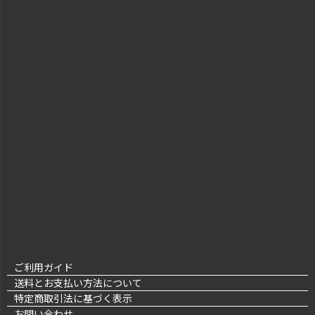
ご利用ガイド
送料とお支払い方法について
特定商取引法に基づく表示
お問い合わせ