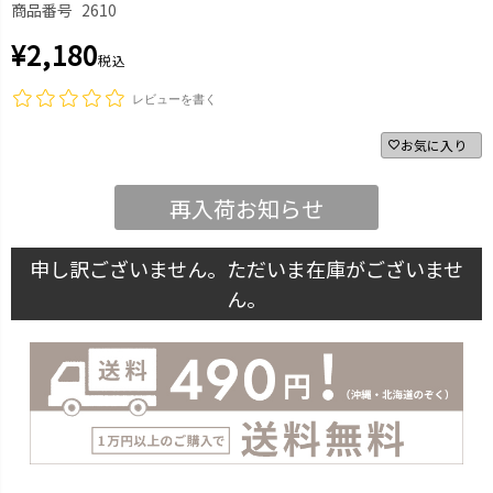
商品番号
2610
¥
2,180
税込
レビューを書く
お気に入り
再入荷お知らせ
申し訳ございません。ただいま在庫がございませ
ん。