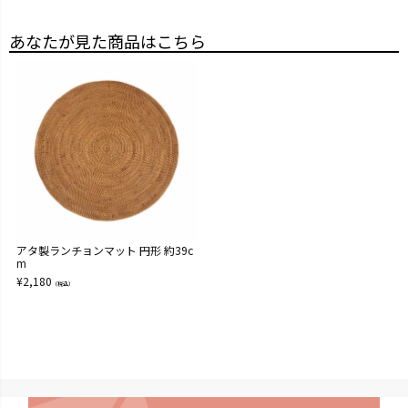
あなたが見た商品はこちら
アタ製ランチョンマット 円形 約39c
m
¥
2,180
（税込）