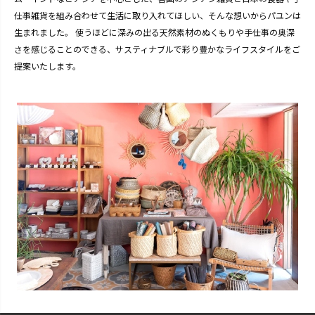
仕事雑貨を組み合わせて生活に取り入れてほしい、そんな想いからパユンは
生まれました。 使うほどに深みの出る天然素材のぬくもりや手仕事の奥深
さを感じることのできる、サスティナブルで彩り豊かなライフスタイルをご
提案いたします。