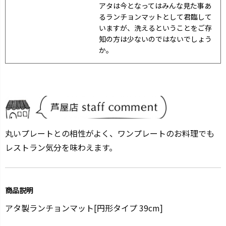
アタは今となってはみんな見た事あ
るランチョンマットとして君臨して
いますが、洗えるということをご存
知の方は少ないのではないでしょう
か。
丸いプレートとの相性がよく、ワンプレートのお料理でも
レストラン気分を味わえます。
商品説明
アタ製ランチョンマット[円形タイプ 39cm]