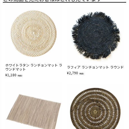
ホワイトラタン ランチョンマット ラ
ラフィア ランチョンマット ラウンド
ウンドマット
¥
2,790
¥
1,180
（税込）
（税込）