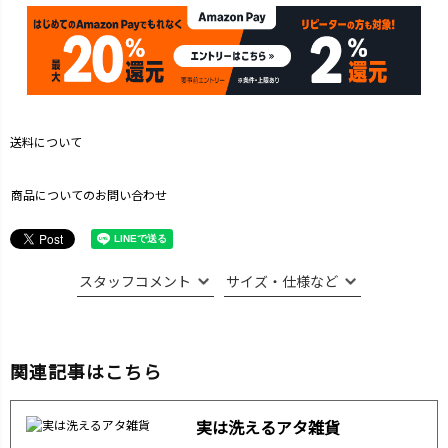
送料について
商品についてのお問い合わせ
スタッフコメント
サイズ・仕様など
関連記事はこちら
実は洗えるアタ雑貨