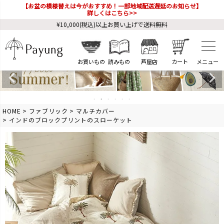
【お盆の模様替えは今がおすすめ！一部地域配送遅延のお知らせ】
詳しくはこちら>>
¥10,000(税込)以上お買い上げで送料無料
お買いもの
読みもの
芦屋店
カート
HOME
ファブリック
マルチカバー
インドのブロックプリントのスローケット