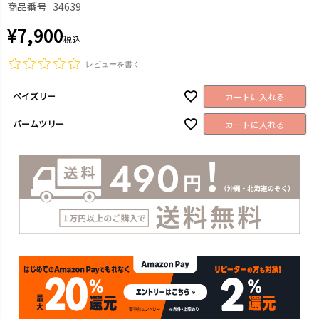
商品番号
34639
¥
7,900
税込
レビューを書く
ペイズリー
カートに入れる
パームツリー
カートに入れる