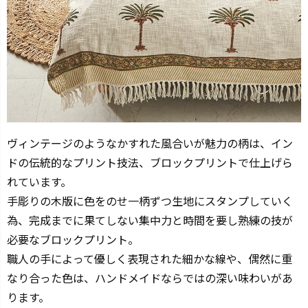
ヴィンテージのようなかすれた風合いが魅力の柄は、イン
ドの伝統的なプリント技法、ブロックプリントで仕上げら
れています。
手彫りの木版に色をのせ一柄ずつ生地にスタンプしていく
為、完成までに果てしない集中力と時間を要し熟練の技が
必要なブロックプリント。
職人の手によって優しく表現された細かな線や、偶然に重
なり合った色は、ハンドメイドならではの深い味わいがあ
ります。