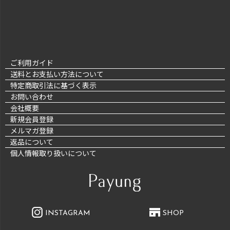
ご利用ガイド
送料とお支払い方法について
特定商取引法に基づく表示
お問い合わせ
会社概要
新規会員登録
メルマガ登録
返品について
個人情報取り扱いについて
INSTAGRAM
SHOP