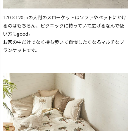
170×120㎝の大判のスローケットはソファやベットにかけ
るのはもちろん、ピクニックに持っていて広げるなんで使
い方もgood。
お家の中だけでなく持ち歩いて自慢したくなるマルチなブ
ランケットです。