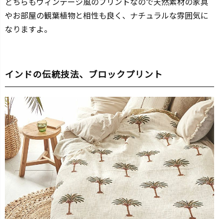
どちらもヴィンテージ風のプリントなので天然素材の家具
やお部屋の観葉植物と相性も良く、ナチュラルな雰囲気に
なりますよ。
インドの伝統技法、ブロックプリント