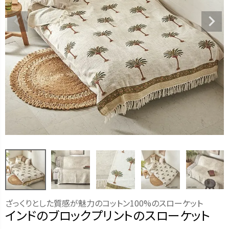
ざっくりとした質感が魅力のコットン100%のスローケット
インドのブロックプリントのスローケット