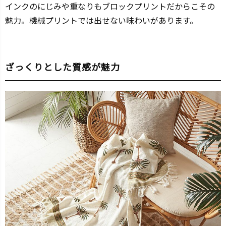
インクのにじみや重なりもブロックプリントだからこその
魅力。機械プリントでは出せない味わいがあります。
ざっくりとした質感が魅力