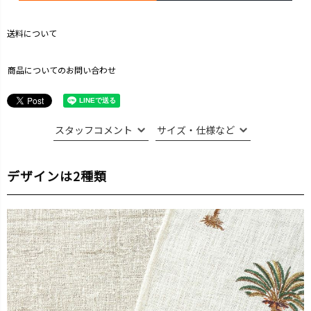
送料について
商品についてのお問い合わせ
スタッフコメント
サイズ・仕様など
デザインは2種類