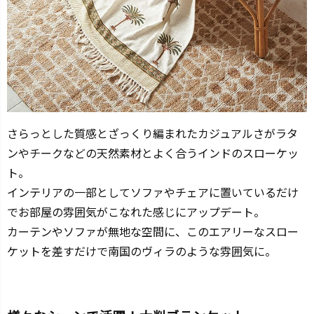
さらっとした質感とざっくり編まれたカジュアルさがラタ
ンやチークなどの天然素材とよく合うインドのスローケッ
ト。
インテリアの一部としてソファやチェアに置いているだけ
でお部屋の雰囲気がこなれた感じにアップデート。
カーテンやソファが無地な空間に、このエアリーなスロー
ケットを差すだけで南国のヴィラのような雰囲気に。