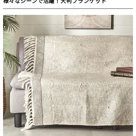
様々なシーンで活躍！大判ブランケット