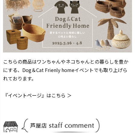
こちらの商品はワンちゃんやネコちゃんとの暮らしを豊か
にする、Dog＆Cat Frienly homeイベントでも取り上げら
れております。
『イベントページ』はこちら ＞