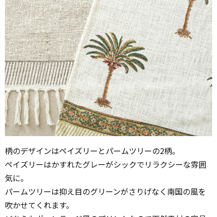
柄のデザインはペイズリーとパームツリーの2柄。
ペイズリーはかすれたグレーがシックでリラクシーな雰囲
気に。
パームツリーは抑え目のグリーンがさりげなく南国の風を
吹かせてくれます。