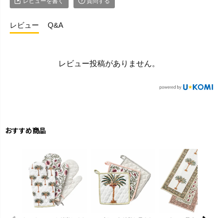
レビューを書く
質問する
レビュー
Q&A
レビュー投稿がありません。
おすすめ商品