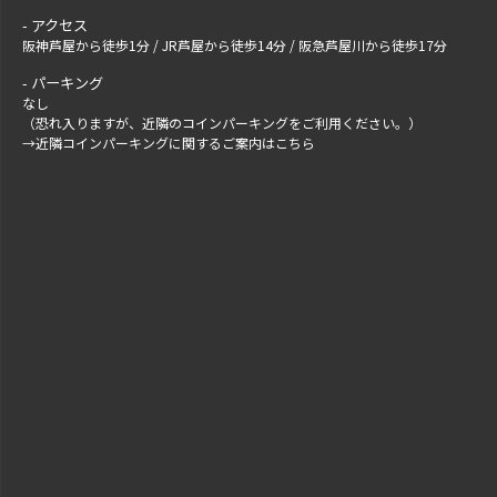
アクセス
阪神芦屋から徒歩1分 / JR芦屋から徒歩14分 / 阪急芦屋川から徒歩17分
パーキング
なし
（恐れ入りますが、近隣のコインパーキングをご利用ください。）
→
近隣コインパーキングに関するご案内はこちら