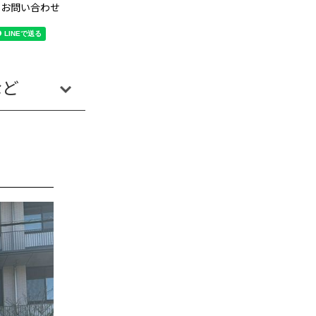
のお問い合わせ
など