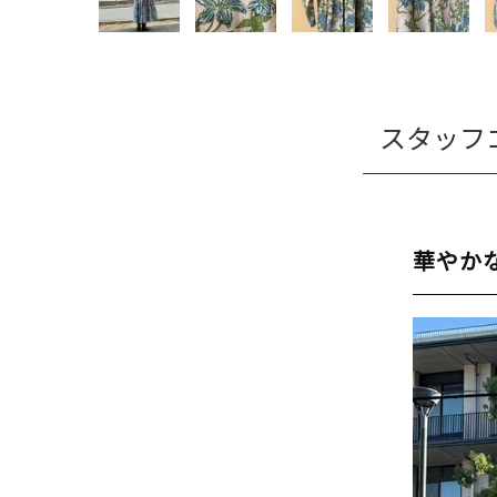
スタッフ
華やか