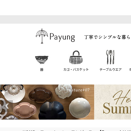
器
カゴ・バスケット
テーブルウエア