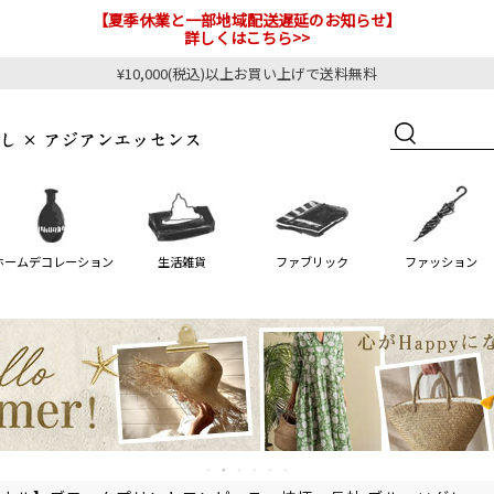
【夏季休業と一部地域配送遅延のお知らせ】
詳しくはこちら>>
¥10,000(税込)以上お買い上げで送料無料
ホームデコレーション
生活雑貨
ファブリック
ファッション