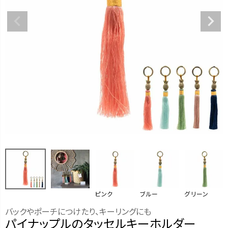
ピンク
ブルー
グリーン
バックやポーチにつけたり、キーリングにも
パイナップルのタッセルキーホルダー