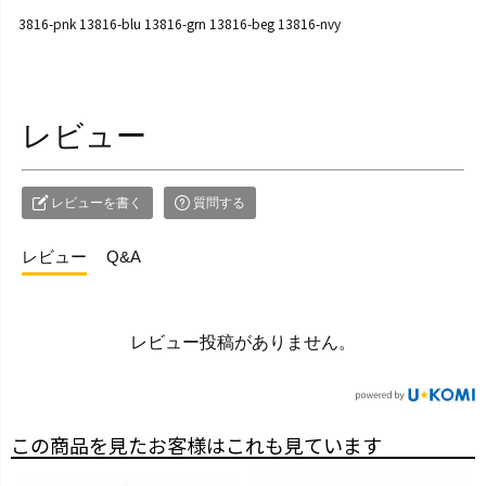
3816-pnk 13816-blu 13816-grn 13816-beg 13816-nvy
レビュー
レビューを書く
質問する
レビュー
Q&A
レビュー投稿がありません。
この商品を見たお客様はこれも見ています