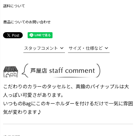
送料について
商品についてのお問い合わせ
スタッフコメント
サイズ・仕様など
こだわりのカラーのタッセルと、真鍮のパイナップルは大
人っぽい可愛さがあります。
いつものBagにこのキーホルダーを付けるだけで一気に雰囲
気が変わります♪