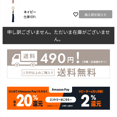
ネイビー
再入荷お知らせ
在庫切れ
申し訳ございません。ただいま在庫がございませ
ん。