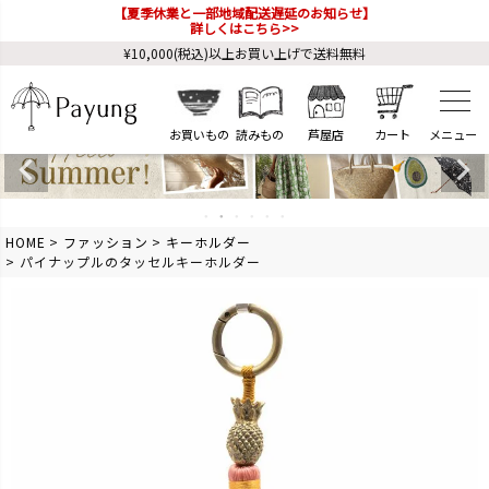
【夏季休業と一部地域配送遅延のお知らせ】
詳しくはこちら>>
¥10,000(税込)以上お買い上げで送料無料
お買いもの
読みもの
芦屋店
カート
HOME
ファッション
キーホルダー
パイナップルのタッセルキーホルダー