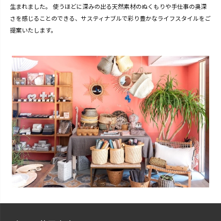
生まれました。 使うほどに深みの出る天然素材のぬくもりや手仕事の奥深
さを感じることのできる、サスティナブルで彩り豊かなライフスタイルをご
提案いたします。