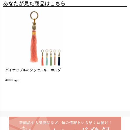
あなたが見た商品はこちら
パイナップルのタッセルキーホルダ
ー
¥
800
（税込）