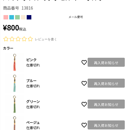
商品番号
13816
メール便可
¥
800
税込
レビューを書く
カラー
ピンク
再入荷お知らせ
在庫切れ
ブルー
再入荷お知らせ
在庫切れ
グリーン
再入荷お知らせ
在庫切れ
ベージュ
再入荷お知らせ
在庫切れ