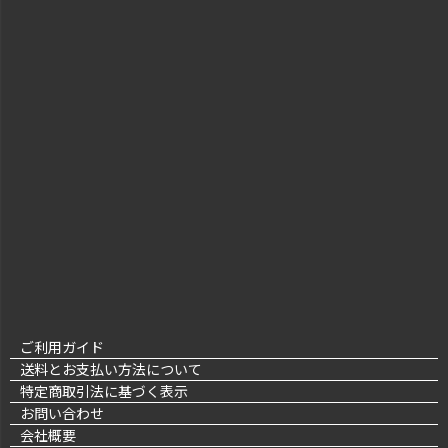
ご利用ガイド
送料とお支払い方法について
特定商取引法に基づく表示
お問い合わせ
会社概要