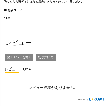
強くひねり過ぎると壊れる場合もありますのでご注意ください。
商品コード
2101
レビュー
レビューを書く
質問する
レビュー
Q&A
レビュー投稿がありません。