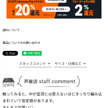
送料について
商品についてのお問い合わせ
スタッフコメント
サイズ・仕様など
触ってみると、中が空洞とは思えないほどきっちり編み込
まれていて安定感があります。
まん丸で可愛い♡