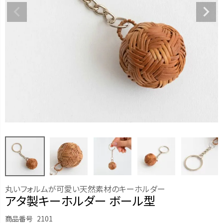
丸いフォルムが可愛い天然素材のキーホルダー
アタ製キーホルダー ボール型
商品番号
2101