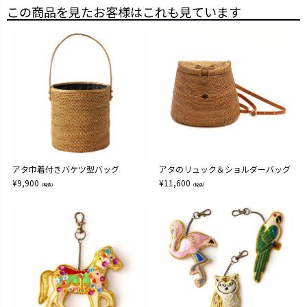
この商品を見たお客様はこれも見ています
アタ巾着付きバケツ型バッグ
アタのリュック＆ショルダーバッグ
¥
9,900
¥
11,600
（税込）
（税込）