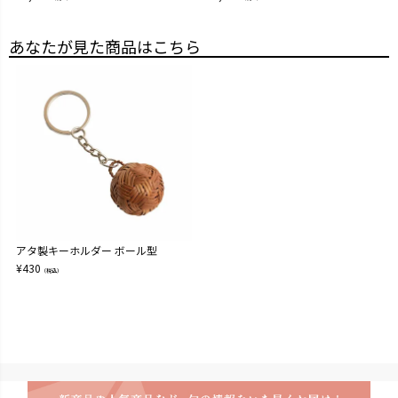
あなたが見た商品はこちら
アタ製キーホルダー ボール型
¥
430
（税込）