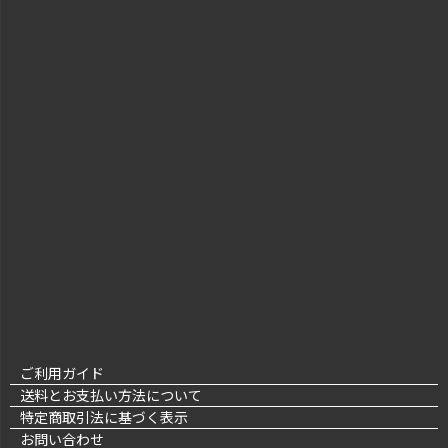
ご利用ガイド
送料とお支払い方法について
特定商取引法に基づく表示
お問い合わせ