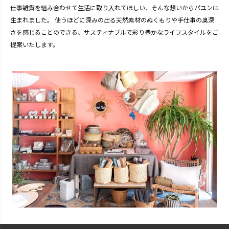
仕事雑貨を組み合わせて生活に取り入れてほしい、そんな想いからパユンは
生まれました。 使うほどに深みの出る天然素材のぬくもりや手仕事の奥深
さを感じることのできる、サスティナブルで彩り豊かなライフスタイルをご
提案いたします。