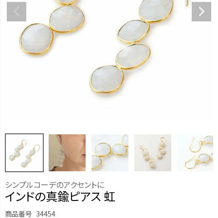
シンプルコーデのアクセントに
インドの真鍮ピアス 虹
商品番号
34454