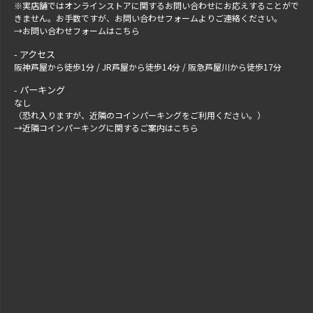
※実店舗ではオンラインストアに関するお問い合わせにお応えすることがで
きません。お手数ですが、
お問い合わせフォーム
よりご連絡ください。
→
お問い合わせフォームはこちら
アクセス
阪神芦屋から徒歩1分 / JR芦屋から徒歩14分 / 阪急芦屋川から徒歩17分
パーキング
なし
（恐れ入りますが、近隣のコインパーキングをご利用ください。）
→
近隣コインパーキングに関するご案内はこちら