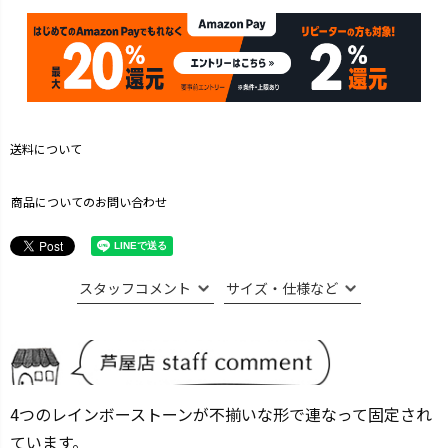
送料について
商品についてのお問い合わせ
スタッフコメント
サイズ・仕様など
4つのレインボーストーンが不揃いな形で連なって固定され
ています。