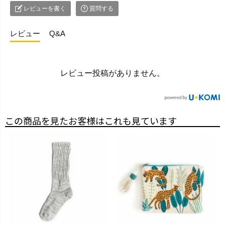
レビューを書く
質問する
レビュー
Q&A
レビュー投稿がありません。
この商品を見たお客様はこれも見ています