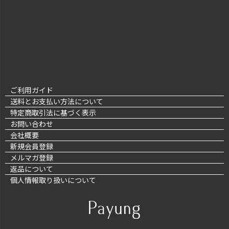
ご利用ガイド
送料とお支払い方法について
特定商取引法に基づく表示
お問い合わせ
会社概要
新規会員登録
メルマガ登録
返品について
個人情報取り扱いについて