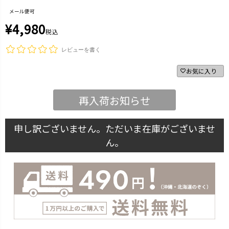
メール便可
¥
4,980
税込
レビューを書く
お気に入り
再入荷お知らせ
申し訳ございません。ただいま在庫がございませ
ん。