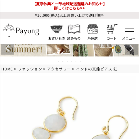
【夏季休業と一部地域配送遅延のお知らせ】
詳しくはこちら>>
¥10,000(税込)以上お買い上げで送料無料
お買いもの
読みもの
芦屋店
カート
HOME
ファッション
アクセサリー
インドの真鍮ピアス 虹