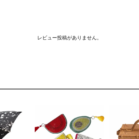
レビュー投稿がありません。