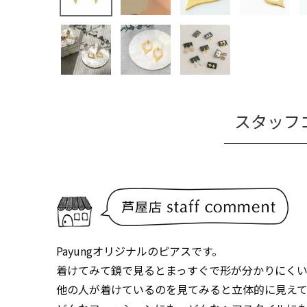
スタッフ
Payungオリジナルのピアスです。
着けてみて鏡で見るとまっすぐで形が分かりにく
他の人が着けているのを見てみると立体的に見え