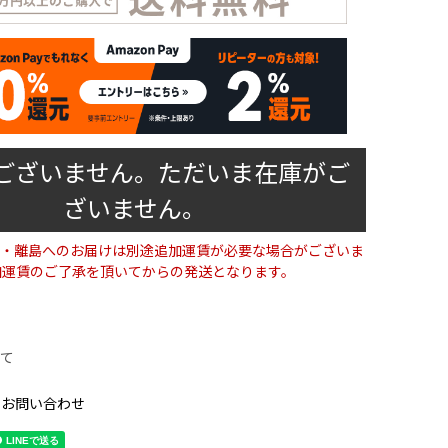
ございません。ただいま在庫がご
ざいません。
・離島へのお届けは別途追加運賃が必要な場合がございま
加運賃のご了承を頂いてからの発送となります。
て
のお問い合わせ