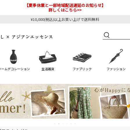
【夏季休業と一部地域配送遅延のお知らせ】
詳しくはこちら>>
¥10,000(税込)以上お買い上げで送料無料
ホームデコレーション
生活雑貨
ファブリック
ファッション