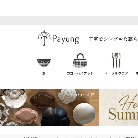
器
カゴ・バスケット
テーブルウエア