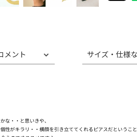
コメント
サイズ・仕様
いかな・・と思いきや、
て個性がキラリ・・横顔を引き立ててくれるピアスだというこ