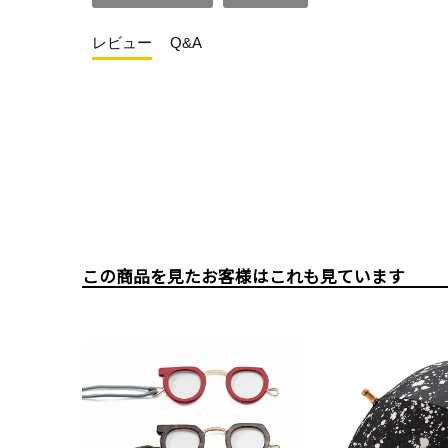
レビュー
Q&A
この商品を見たお客様はこれも見ています