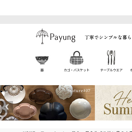
器
カゴ・バスケット
テーブルウエア