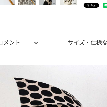
コメント
サイズ・仕様