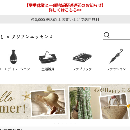
【夏季休業と一部地域配送遅延のお知らせ】
詳しくはこちら>>
¥10,000(税込)以上お買い上げで送料無料
ホームデコレーション
生活雑貨
ファブリック
ファッション