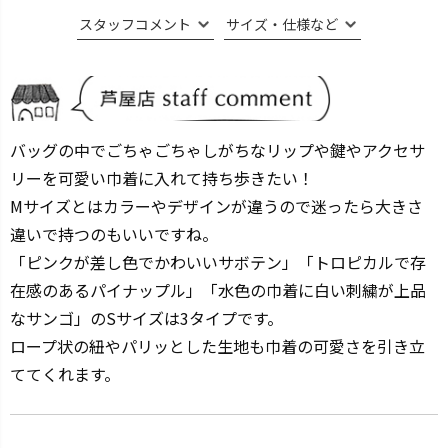
スタッフコメント
サイズ・仕様など
バッグの中でごちゃごちゃしがちなリップや鍵やアクセサ
リーを可愛い巾着に入れて持ち歩きたい！
Mサイズとはカラーやデザインが違うので迷ったら大きさ
違いで持つのもいいですね。
「ピンクが差し色でかわいいサボテン」「トロピカルで存
在感のあるパイナップル」「水色の巾着に白い刺繍が上品
なサンゴ」のSサイズは3タイプです。
ロープ状の紐やパリッとした生地も巾着の可愛さを引き立
ててくれます。