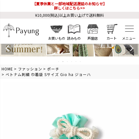
【夏季休業と一部地域配送遅延のお知らせ】
詳しくはこちら>>
¥10,000(税込)以上お買い上げで送料無料
お買いもの
読みもの
芦屋店
カート
HOME
ファッション
ポーチ
ベトナム刺繍 巾着袋 Sサイズ Gio ha ジョーハ