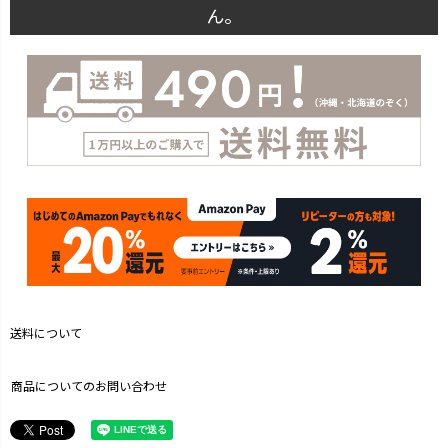
ん。
送料について
商品についてのお問い合わせ