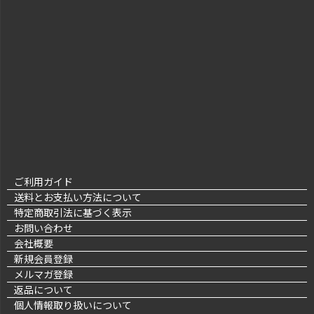
ご利用ガイド
送料とお支払い方法について
特定商取引法に基づく表示
お問い合わせ
会社概要
新規会員登録
メルマガ登録
返品について
個人情報取り扱いについて