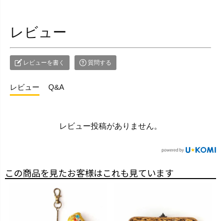
レビュー
レビューを書く
質問する
レビュー
Q&A
レビュー投稿がありません。
この商品を見たお客様はこれも見ています