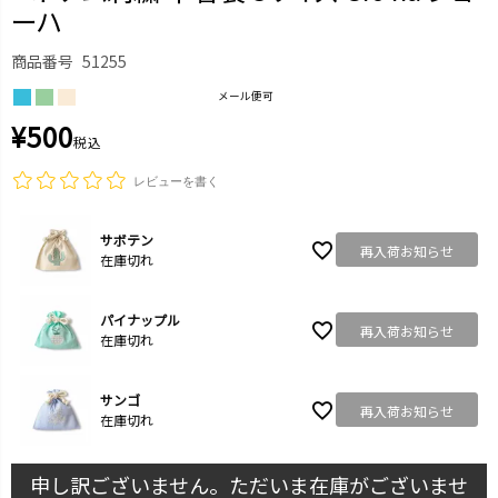
ーハ
商品番号
51255
メール便可
¥
500
税込
レビューを書く
サボテン
再入荷お知らせ
在庫切れ
パイナップル
再入荷お知らせ
在庫切れ
サンゴ
再入荷お知らせ
在庫切れ
申し訳ございません。ただいま在庫がございませ