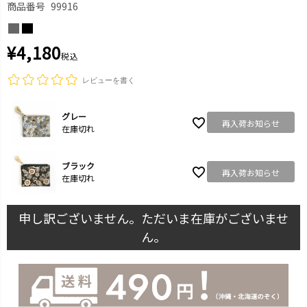
商品番号
99916
¥
4,180
税込
レビューを書く
グレー
再入荷お知らせ
在庫切れ
ブラック
再入荷お知らせ
在庫切れ
申し訳ございません。ただいま在庫がございませ
ん。