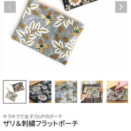
キラキラで女子力UPのポーチ
ザリ＆刺繍フラットポーチ