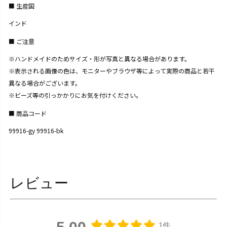
生産国
インド
ご注意
※ハンドメイドのためサイズ・形が写真と異なる場合があります。
※表示される画像の色は、モニターやブラウザ等によって実際の商品と若干
異なる場合がございます。
※ビーズ等の引っかかりにお気を付けください。
商品コード
99916-gy 99916-bk
レビュー
1件