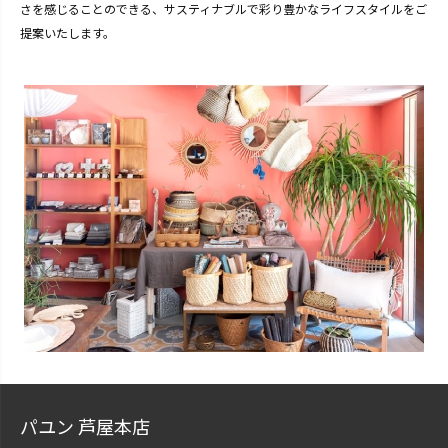
さを感じることのできる、サスティナブルで彩り豊かなライフスタイルをご
提案いたします。
パユン 芦屋本店