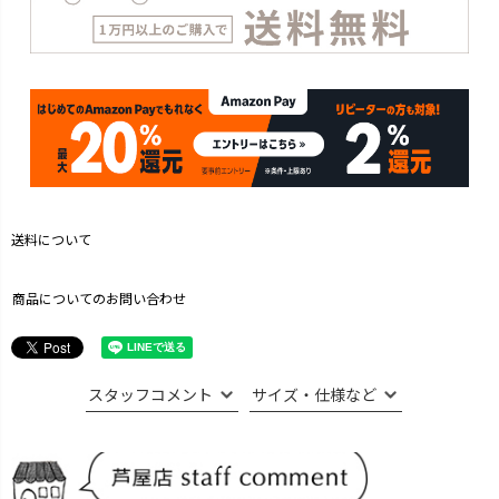
送料について
商品についてのお問い合わせ
スタッフコメント
サイズ・仕様など