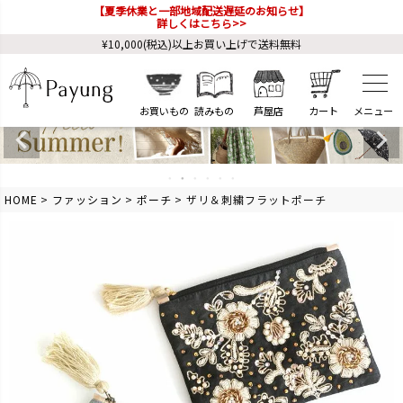
【夏季休業と一部地域配送遅延のお知らせ】
詳しくはこちら>>
¥10,000(税込)以上お買い上げで送料無料
お買いもの
読みもの
芦屋店
カート
HOME
ファッション
ポーチ
ザリ＆刺繍フラットポーチ