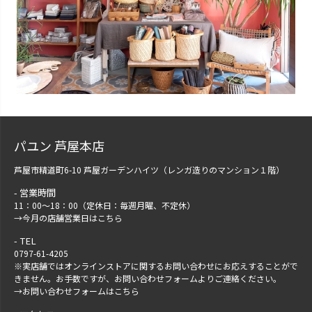
パユン 芦屋本店
芦屋市精道町6-10 芦屋ガーデンハイツ（レンガ造りのマンション１階）
営業時間
11：00～18：00（定休日：毎週月曜、不定休）
→
今月の店舗営業日はこちら
TEL
0797-61-4205
※実店舗ではオンラインストアに関するお問い合わせにお応えすることがで
きません。お手数ですが、
お問い合わせフォーム
よりご連絡ください。
→
お問い合わせフォームはこちら