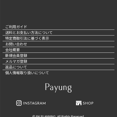
ご利用ガイド
送料とお支払い方法について
特定商取引法に基づく表示
お問い合わせ
会社概要
新規会員登録
メルマガ登録
返品について
個人情報取り扱いについて
INSTAGRAM
SHOP
© RK PLANNING. All Rights Reserved.