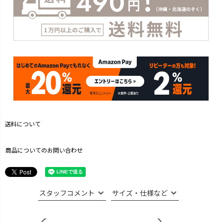
送料について
商品についてのお問い合わせ
スタッフコメント
サイズ・仕様など