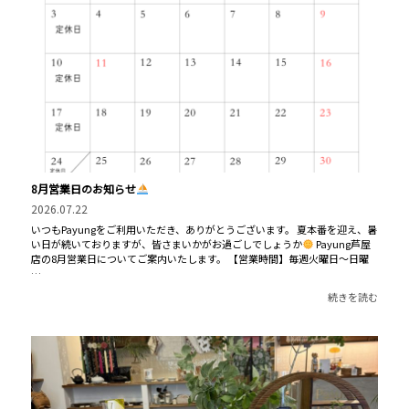
8月営業日のお知らせ
2026.07.22
いつもPayungをご利用いただき、ありがとうございます。 夏本番を迎え、暑
い日が続いておりますが、皆さまいかがお過ごしでしょうか
Payung芦屋
店の8月営業日についてご案内いたします。 【営業時間】毎週火曜日〜日曜
…
続きを読む