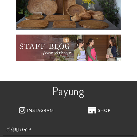
INSTAGRAM
SHOP
ご利用ガイド