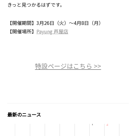
きっと見つかるはずです。
【開催期間】3月26日（火）～4月8日（月）
【開催場所】
Payung 芦屋店
特設ページはこちら >>
最新のニュース