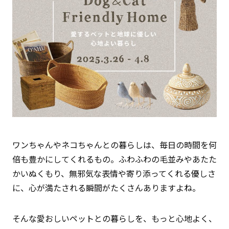
ワンちゃんやネコちゃんとの暮らしは、毎日の時間を何
倍も豊かにしてくれるもの。ふわふわの毛並みやあたた
かいぬくもり、無邪気な表情や寄り添ってくれる優しさ
に、心が満たされる瞬間がたくさんありますよね。
そんな愛おしいペットとの暮らしを、もっと心地よく、