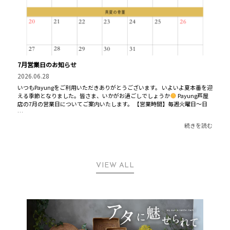
7月営業日のお知らせ
2026.06.28
いつもPayungをご利用いただきありがとうございます。 いよいよ夏本番を迎
える季節となりました。皆さま、いかがお過ごしでしょうか
Payung芦屋
店の7月の営業日についてご案内いたします。 【営業時間】毎週火曜日〜日
…
続きを読む
VIEW ALL