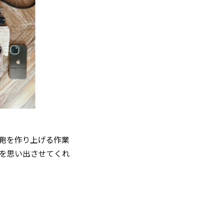
鞄を作り上げる作業
を思い出させてくれ