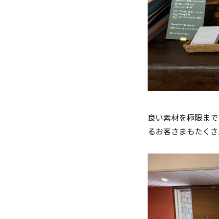
良い素材を極限まで
るお客さまもたくさ