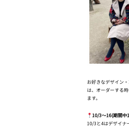
お好きなデザイン・
は、オーダーする時
ます。
10/3～16(期間中
10/3と4はデザイナ