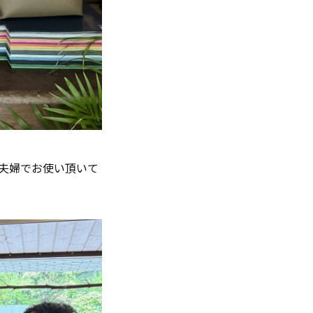
夫婦でお使い頂いて