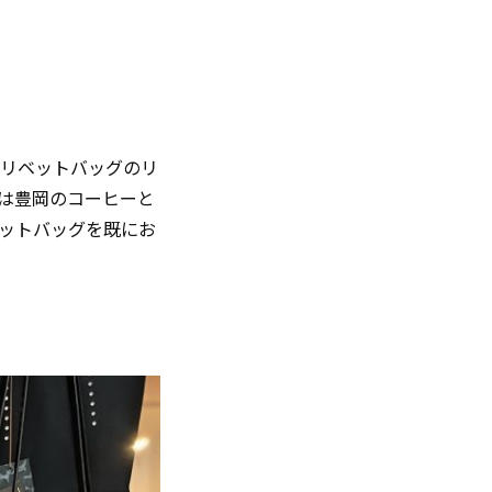
在店。リベットバッグのリ
は豊岡のコーヒーと
ットバッグを既にお