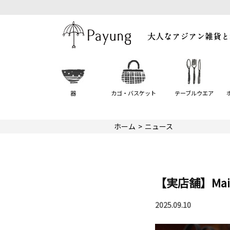
器
カゴ・バスケット
テーブルウエア
ホーム
ニュース
【実店舗】Mai
2025.09.10