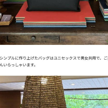
シンプルに作り上げたバッグはユニセックスで男女共用で、ご
んいらっしゃいます。