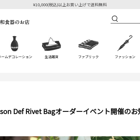
¥10,000(税込)以上お買い上げで送料無料
ホームデコレーション
生活雑貨
ファブリック
ファッション
son Def Rivet Bagオーダーイベント開催の