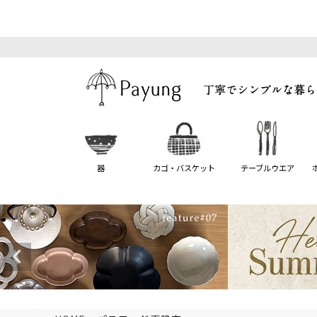
器
カゴ・バスケット
テーブルウエア