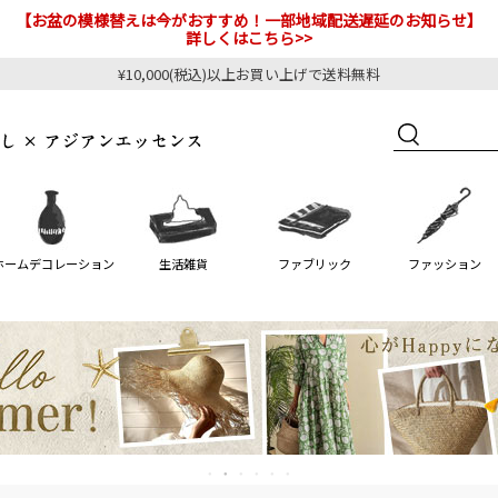
【お盆の模様替えは今がおすすめ！一部地域配送遅延のお知らせ】
詳しくはこちら>>
¥10,000(税込)以上お買い上げで送料無料
ホームデコレーション
生活雑貨
ファブリック
ファッション