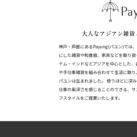
神戸・芦屋にあるPayung(パユン)では
にした雑貨や和食器、家具などを取り扱
ナム・インドなどアジアを中心とした、
や手仕事雑貨を組み合わせて生活に取り
パユンは生まれました。 使うほどに深
仕事の奥深さを感じることのできる、サ
フスタイルをご提案いたします。