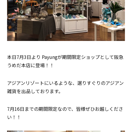
本日7月3日より Payungが期間限定ショップとして阪急
うめだ本店に登場！！
アジアンリゾートにいるような、選りすぐりのアジアン
雑貨を出品しております。
7月16日までの期間限定なので、皆様ぜひお越しくださ
い！！