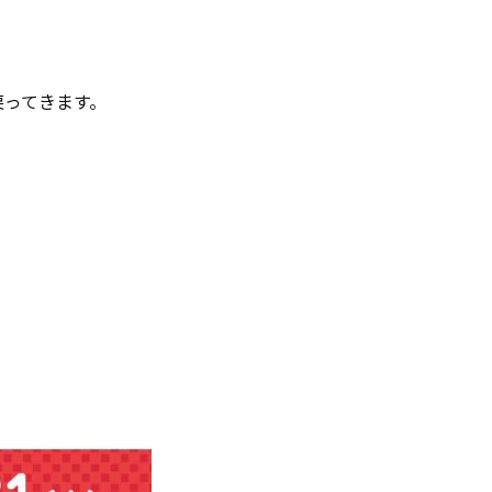
戻ってきます。