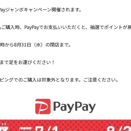
yPayジャンボキャンペーン開催されます。
商品ご購入時、PayPayでお支払いいただくと、抽選でポイントが
店時から8月31日（水）の閉店まで。
まで足をお運びください！
ピングでのご購入は対象外となります。ご注意ください。