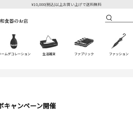
¥10,000(税込)以上お買い上げで送料無料
ホームデコレーション
生活雑貨
ファブリック
ファッション
ャンボキャンペーン開催