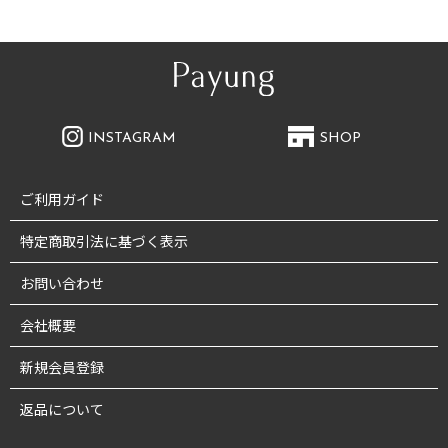
INSTAGRAM
SHOP
ご利用ガイド
特定商取引法に基づく表示
お問い合わせ
会社概要
新規会員登録
返品について