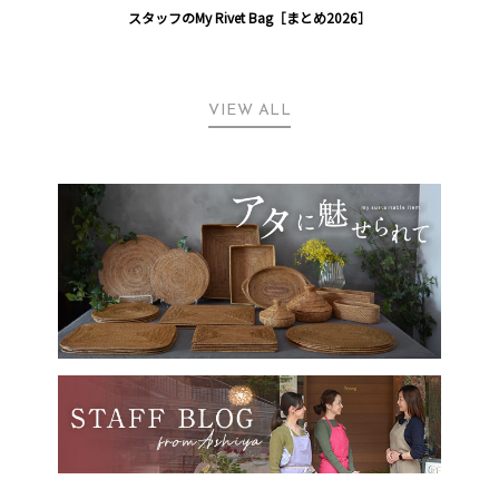
スタッフのMy Rivet Bag［まとめ2026］
VIEW ALL