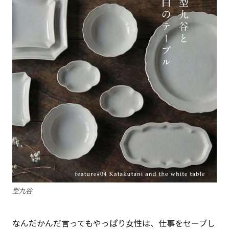
型九谷
なんだかんだ言ってもやっぱり女性は、仕事をセーブし