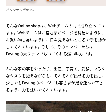
オリジナル手ぬぐい
そんなOnline shopは、Webチームの力で成り立ってい
ます。Webチームはお客さまがページを見易いように、
お買い物し易いように、日々見えないところで手を動か
してくれています。そして、そのメンバーたちは
Payungの大ファンでもいてくれる強い味方です。
みんな家の事をやったり、出産、子育て、受験、いろん
なタスクを抱えながらも、それぞれが出せる力を出し、
少しでもPayungのページにお客さまが足を運んで下さ
るよう、力を注いでくれています。