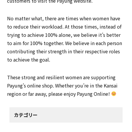
customers to visit the Payung website.
No matter what, there are times when women have
to reduce their workload. At those times, instead of
trying to achieve 100% alone, we believe it’s better
to aim for 100% together. We believe in each person
contributing their strength in their respective roles
to achieve the goal.
These strong and resilient women are supporting
Payung’s online shop. Whether you’re in the Kansai
region or far away, please enjoy Payung Online!
カテゴリー