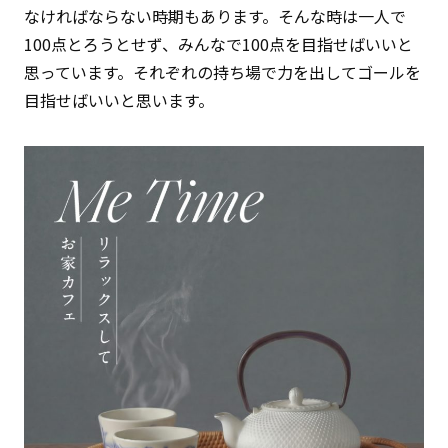
なければならない時期もあります。そんな時は一人で
100点とろうとせず、みんなで100点を目指せばいいと
思っています。それぞれの持ち場で力を出してゴールを
目指せばいいと思います。