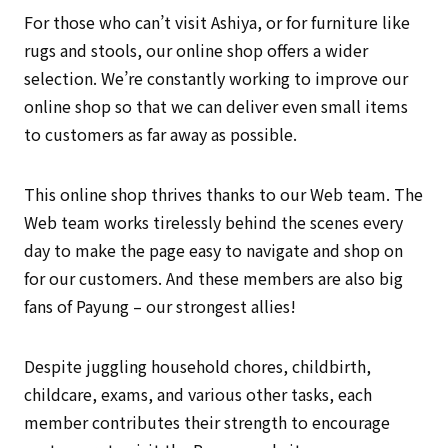
For those who can’t visit Ashiya, or for furniture like
rugs and stools, our online shop offers a wider
selection. We’re constantly working to improve our
online shop so that we can deliver even small items
to customers as far away as possible.
This online shop thrives thanks to our Web team. The
Web team works tirelessly behind the scenes every
day to make the page easy to navigate and shop on
for our customers. And these members are also big
fans of Payung – our strongest allies!
Despite juggling household chores, childbirth,
childcare, exams, and various other tasks, each
member contributes their strength to encourage