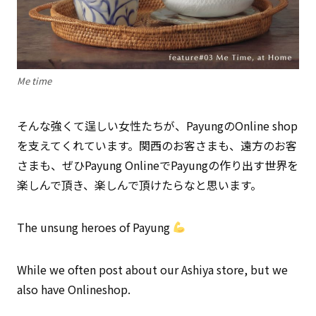
Me time
そんな強くて逞しい女性たちが、PayungのOnline shop
を支えてくれています。関西のお客さまも、遠方のお客
さまも、ぜひPayung OnlineでPayungの作り出す世界を
楽しんで頂き、楽しんで頂けたらなと思います。
The unsung heroes of Payung
While we often post about our Ashiya store, but we
also have Onlineshop.