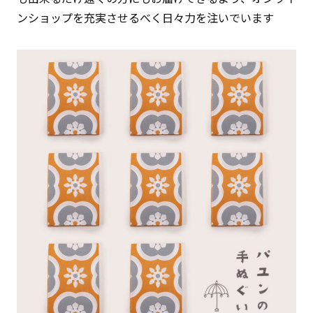
ンショップを充実させるべく日々力を注いでいます