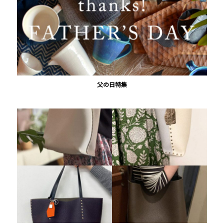
父の日特集