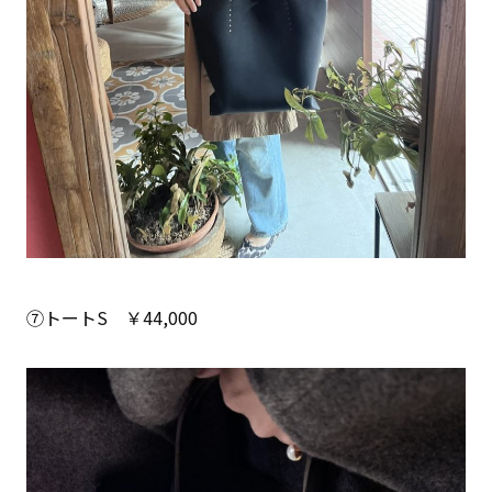
⑦トートS ￥44,000