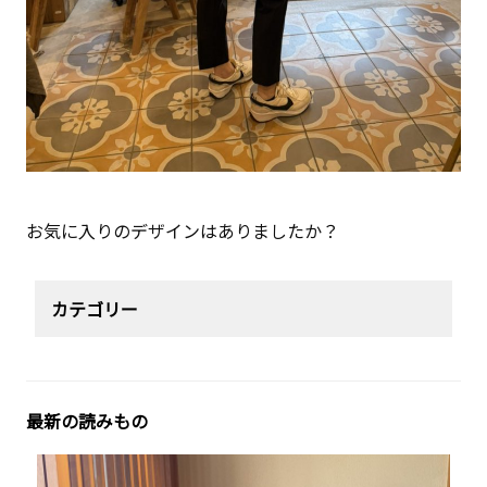
お気に入りのデザインはありましたか？
カテゴリー
最新の読みもの