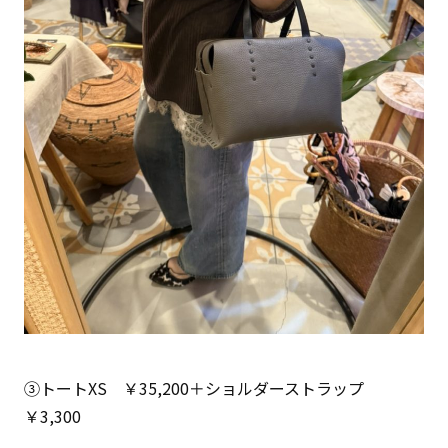
③トートXS ￥35,200＋ショルダーストラップ
￥3,300