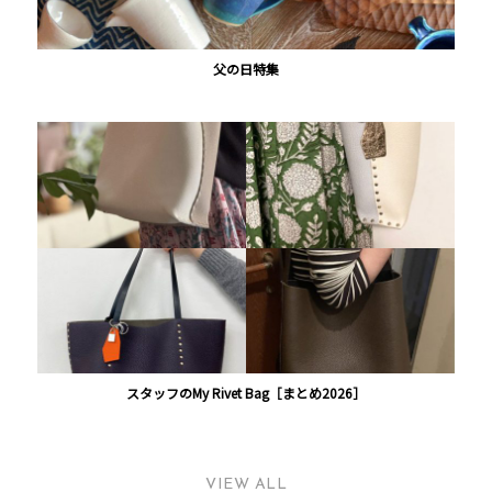
父の日特集
スタッフのMy Rivet Bag［まとめ2026］
VIEW ALL