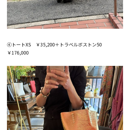
④トートXS ￥35,200＋トラベルボストン50
￥176,000