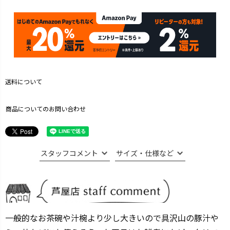
送料について
商品についてのお問い合わせ
スタッフコメント
サイズ・仕様など
一般的なお茶碗や汁椀より少し大きいので具沢山の豚汁や