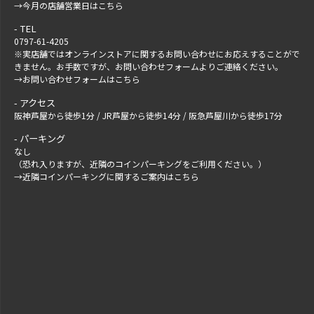
→
今月の店舗営業日はこちら
TEL
0797-61-4205
※実店舗ではオンラインストアに関するお問い合わせにお応えすることがで
きません。お手数ですが、
お問い合わせフォーム
よりご連絡ください。
→
お問い合わせフォームはこちら
アクセス
阪神芦屋から徒歩1分 / JR芦屋から徒歩14分 / 阪急芦屋川から徒歩17分
パーキング
なし
（恐れ入りますが、近隣のコインパーキングをご利用ください。）
→
近隣コインパーキングに関するご案内はこちら