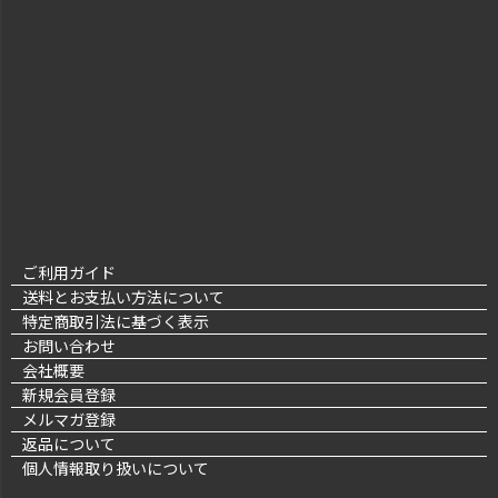
ご利用ガイド
送料とお支払い方法について
特定商取引法に基づく表示
お問い合わせ
会社概要
新規会員登録
メルマガ登録
返品について
個人情報取り扱いについて