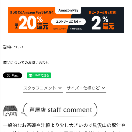
送料について
商品についてのお問い合わせ
スタッフコメント
サイズ・仕様など
一般的なお茶碗や汁椀より少し大きいので具沢山の豚汁や