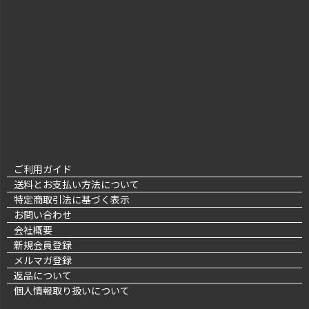
ご利用ガイド
送料とお支払い方法について
特定商取引法に基づく表示
お問い合わせ
会社概要
新規会員登録
メルマガ登録
返品について
個人情報取り扱いについて