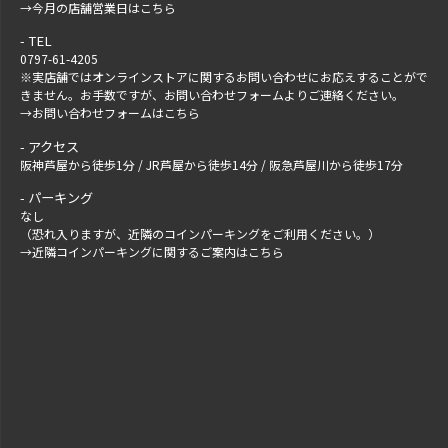
→
今月の店舗営業日はこちら
TEL
0797-61-4205
※実店舗ではオンラインストアに関するお問い合わせにお応えすることがで
きません。お手数ですが、
お問い合わせフォーム
よりご連絡ください。
→
お問い合わせフォームはこちら
アクセス
阪神芦屋から徒歩1分 / JR芦屋から徒歩14分 / 阪急芦屋川から徒歩17分
パーキング
なし
（恐れ入りますが、近隣のコインパーキングをご利用ください。）
→
近隣コインパーキングに関するご案内はこちら