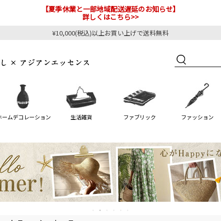
【夏季休業と一部地域配送遅延のお知らせ】
詳しくはこちら>>
¥10,000(税込)以上お買い上げで送料無料
ホームデコレーション
生活雑貨
ファブリック
ファッション