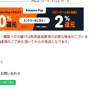
・離島へのお届けは別途追加運賃が必要な場合がございま
加運賃のご了承を頂いてからの発送となります。
て
のお問い合わせ