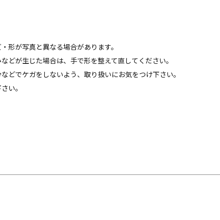
ズ・形が写真と異なる場合があります。
みなどが生じた場合は、手で形を整えて直してください。
分などでケガをしないよう、取り扱いにお気をつけ下さい。
下さい。