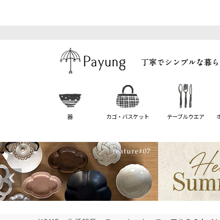
器
カゴ・バスケット
テーブルウエア