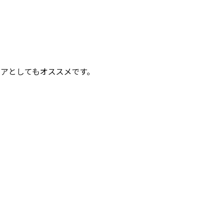
アとしてもオススメです。