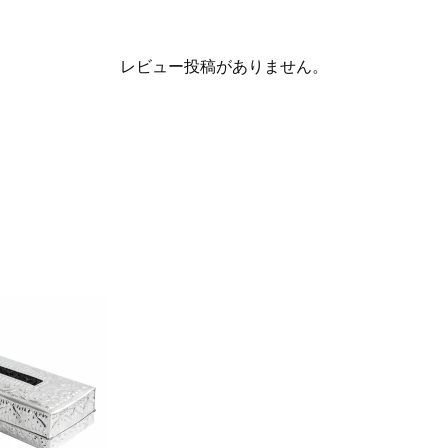
レビュー投稿がありません。