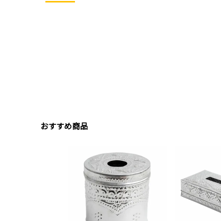
おすすめ商品