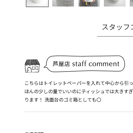
スタッフ
こちらはトイレットペーパーを入れて中心から引
ほんの少しの量でいいのにティッシュでは大きす
ります！ 洗面台のゴミ箱としても〇