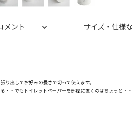
コメント
サイズ・仕様
っ張り出してお好みの長さで切って使えます。
ぎる・・でもトイレットペーパーを部屋に置くのはちょっと・