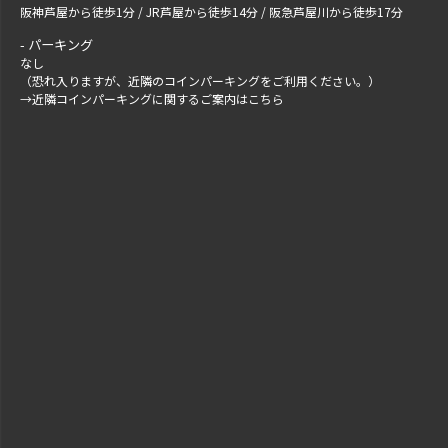
阪神芦屋から徒歩1分 / JR芦屋から徒歩14分 / 阪急芦屋川から徒歩17分
パーキング
なし
（恐れ入りますが、近隣のコインパーキングをご利用ください。）
→
近隣コインパーキングに関するご案内はこちら