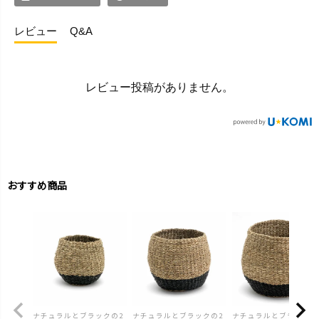
レビュー
Q&A
レビュー投稿がありません。
おすすめ商品
ナチュラルとブラックの2
ナチュラルとブラックの2
ナチュラルとブラックの