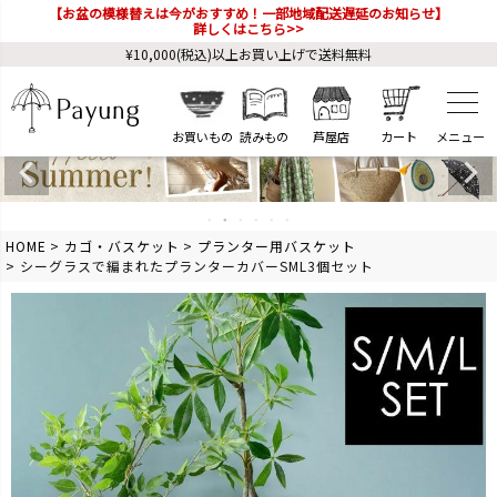
【お盆の模様替えは今がおすすめ！一部地域配送遅延のお知らせ】
詳しくはこちら>>
¥10,000(税込)以上お買い上げで送料無料
お買いもの
読みもの
芦屋店
カート
HOME
カゴ・バスケット
プランター用バスケット
シーグラスで編まれたプランターカバーSML3個セット