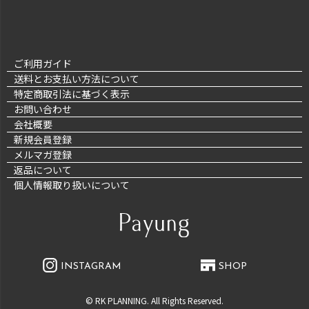
ご利用ガイド
送料とお支払い方法について
特定商取引法に基づく表示
お問い合わせ
会社概要
新規会員登録
メルマガ登録
返品について
個人情報取り扱いについて
INSTAGRAM
SHOP
© RK PLANNING. All Rights Reserved.