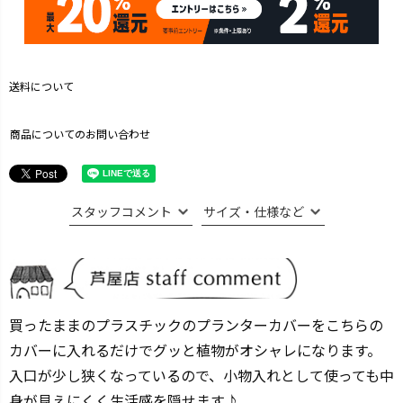
送料について
商品についてのお問い合わせ
スタッフコメント
サイズ・仕様など
買ったままのプラスチックのプランターカバーをこちらの
カバーに入れるだけでグッと植物がオシャレになります。
入口が少し狭くなっているので、小物入れとして使っても中
身が見えにくく生活感を隠せます♪