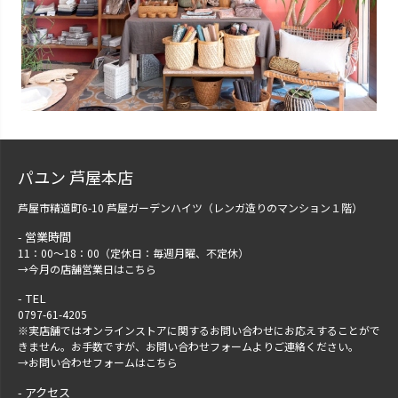
パユン 芦屋本店
芦屋市精道町6-10 芦屋ガーデンハイツ（レンガ造りのマンション１階）
営業時間
11：00～18：00（定休日：毎週月曜、不定休）
→
今月の店舗営業日はこちら
TEL
0797-61-4205
※実店舗ではオンラインストアに関するお問い合わせにお応えすることがで
きません。お手数ですが、
お問い合わせフォーム
よりご連絡ください。
→
お問い合わせフォームはこちら
アクセス