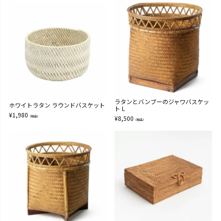
ラタンとバンブーのジャワバスケッ
ホワイトラタン ラウンドバスケット
ト L
¥
1,980
（税込）
¥
8,500
（税込）