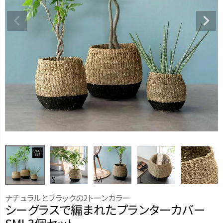
ナチュラルとブラックの2トーンカラー
シーグラスで編まれたプランターカバー