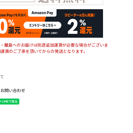
・離島へのお届けは別途追加運賃が必要な場合がございま
加運賃のご了承を頂いてからの発送となります。
て
のお問い合わせ