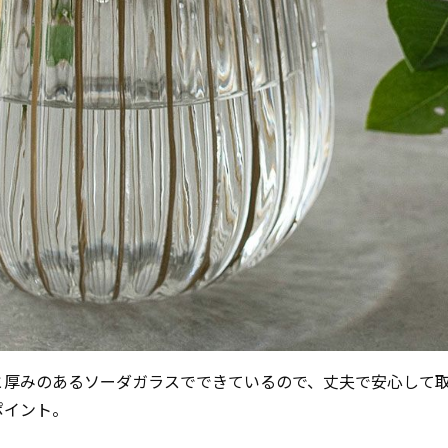
と厚みのあるソーダガラスでできているので、丈夫で安心して
ポイント。