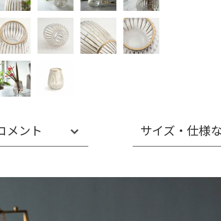
コメント
サイズ・仕様