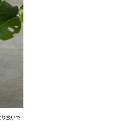
取り扱いで