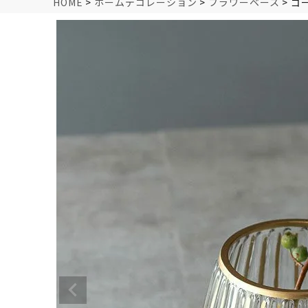
HOME
ホームデコレーション
フラワーベース
ゴ