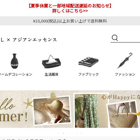
【夏季休業と一部地域配送遅延のお知らせ】
詳しくはこちら>>
¥10,000(税込)以上お買い上げで送料無料
ホームデコレーション
生活雑貨
ファブリック
ファッション