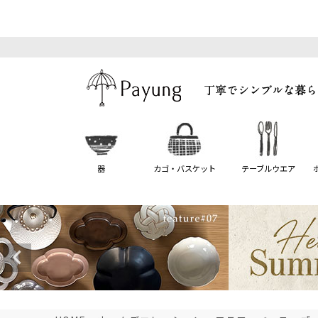
器
カゴ・バスケット
テーブルウエア